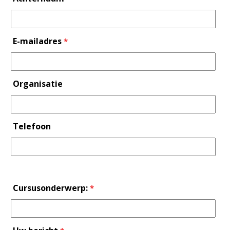
E-mailadres
*
Organisatie
Telefoon
Cursusonderwerp:
*