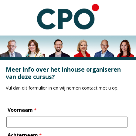
Meer info over het inhouse organiseren
van deze cursus?
Vul dan dit formulier in en wij nemen contact met u op.
Voornaam
*
Achternaam
*