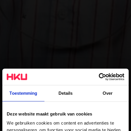
Toestemming
Details
Over
Deze website maakt gebruik van cookies
We gebruiken cookies om content en advertenties te
personaliseren, om functies voor social media te bieden