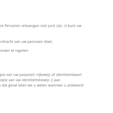
ie Personen ontvangen niet juist zijn. U kunt uw
erdracht van uw pensioen doet.
sioen te regelen.
 van uw paspoort, rijbewijs of identiteitskaart
pie van uw identiteitsbewijs 2 jaar.
 In dat geval laten we u weten wanneer u antwoord