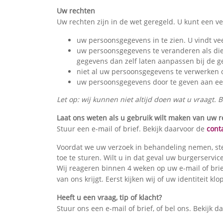
Uw rechten
Uw rechten zijn in de wet geregeld. U kunt een v
uw persoonsgegevens in te zien. U vindt ve
uw persoonsgegevens te veranderen als die n
gegevens dan zelf laten aanpassen bij de 
niet al uw persoonsgegevens te verwerken o
uw persoonsgegevens door te geven aan een
Let op: wij kunnen niet altijd doen wat u vraagt
Laat ons weten als u gebruik wilt maken van uw 
Stuur een e-mail of brief. Bekijk daarvoor de
cont
Voordat we uw verzoek in behandeling nemen, stel
toe te sturen. Wilt u in dat geval uw burgerserv
Wij reageren binnen 4 weken op uw e-mail of brie
van ons krijgt. Eerst kijken wij of uw identiteit 
Heeft u een vraag, tip of klacht?
Stuur ons een e-mail of brief, of bel ons. Bekijk 