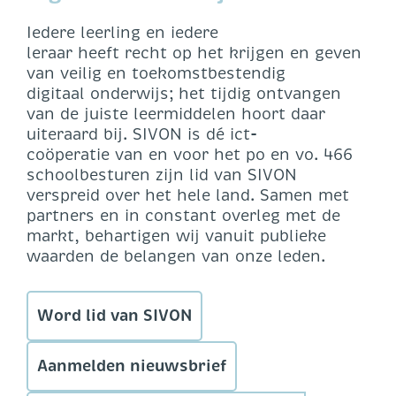
Iedere leerling en iedere
leraar heeft recht op het krijgen en geven
van veilig en toekomstbestendig
digitaal onderwijs; het tijdig ontvangen
van de juiste leermiddelen hoort daar
uiteraard bij.​ SIVON is dé ict-
coöperatie van en voor het po en vo. 466
schoolbesturen zijn lid van SIVON
verspreid over het hele land. Samen met
partners en in constant overleg met de
markt, behartigen wij vanuit publieke
waarden de belangen van onze leden.
Word lid van SIVON
Aanmelden nieuwsbrief