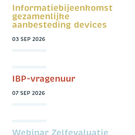
Informatiebijeenkomst
gezamenlijke
aanbesteding devices
03 SEP 2026
IBP-vragenuur
07 SEP 2026
Webinar Zelfevaluatie