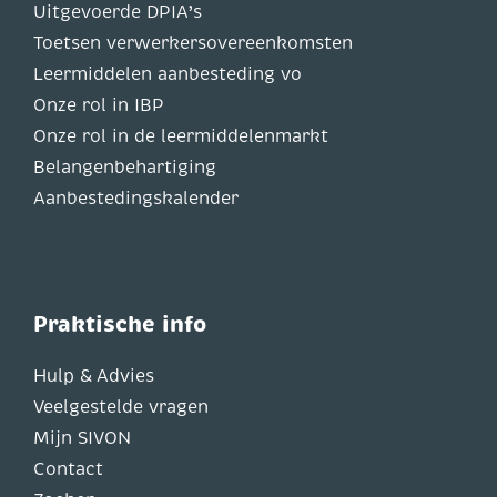
Uitgevoerde DPIA’s
Toetsen verwerkersovereenkomsten
Leermiddelen aanbesteding vo
Onze rol in IBP
Onze rol in de leermiddelenmarkt
Belangenbehartiging
Aanbestedingskalender
Praktische info
Hulp & Advies
Veelgestelde vragen
Mijn SIVON
Contact