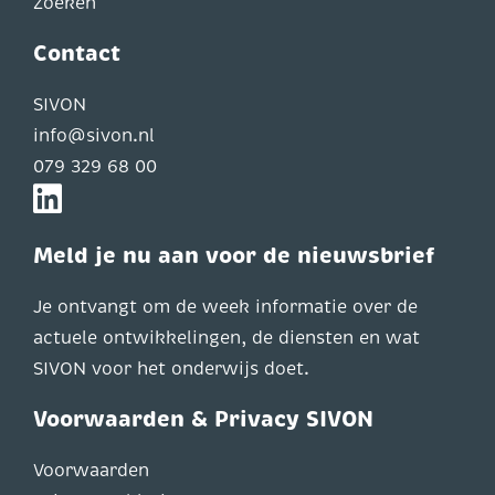
Zoeken
Contact
SIVON
info@sivon.nl
079 329 68 00
Meld je nu aan voor de nieuwsbrief
Je ontvangt om de week informatie over de
actuele ontwikkelingen, de diensten en wat
SIVON voor het onderwijs doet.
Voorwaarden & Privacy SIVON
Voorwaarden