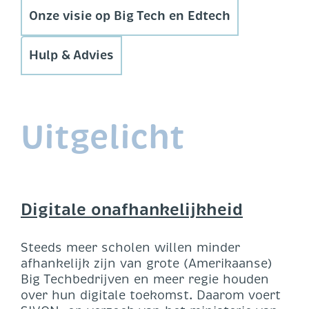
Onze visie op Big Tech en Edtech
Hulp & Advies
Uitgelicht
Digitale onafhankelijkheid
Steeds meer scholen willen minder
afhankelijk zijn van grote (Amerikaanse)
Big Techbedrijven en meer regie houden
over hun digitale toekomst. Daarom voert