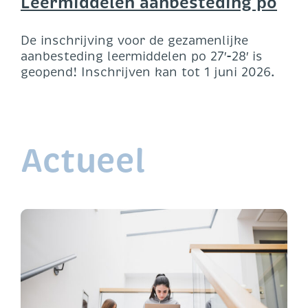
Leermiddelen aanbesteding po
De inschrijving voor de gezamenlijke
aanbesteding leermiddelen po 27′-28′ is
geopend! Inschrijven kan tot 1 juni 2026.
Actueel