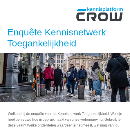
Enquête
Kennisnetwerk
Toegankelijkheid
Welkom bij de enquête van het Kennisnetwerk Toegankelijkheid. We zijn
heel benieuwd hoe jij gebruikmaakt van onze webomgeving. Gebruik je
deze vaak? Welke onderdelen waardeer je het meest, wat mag van jou