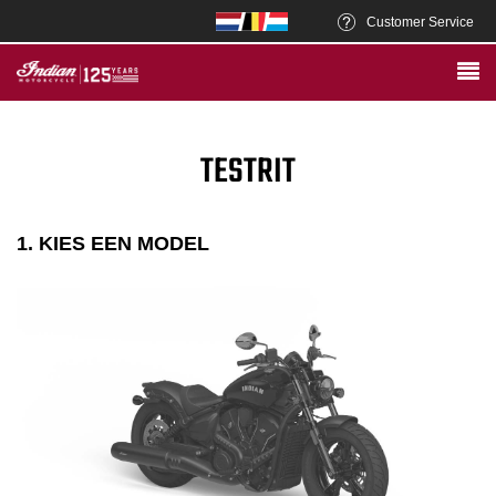
Customer Service
TESTRIT
1. KIES EEN MODEL