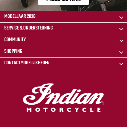
MODELJAAR 2026
SERVICE & ONDERSTEUNING
COMMUNITY
SHOPPING
CONTACTMOGELIJKHEDEN