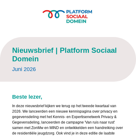
Nieuwsbrief |
Platform Sociaal
Domein
Juni 2026
Beste lezer,
In deze nieuwsbrief kijken we terug op het tweede kwartaal van
2026. We lanceerden een nieuwe kennispagina over privacy en
gegevensdeling met het Kennis- en Expertisenetwerk Privacy &
Gegevensdeling, lanceerden de campagne 'Van ruis naar rust'
samen met ZonMw en MIND en ontwikkelden een handreiking over
de residentiële jeugdzorg. Ook vind je in deze editie de laatste