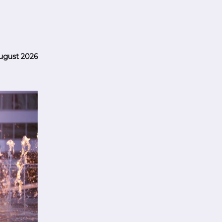
ugust 2026