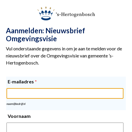
Aanmelden: Nieuwsbrief
Omgevingsvisie
Vul onderstaande gegevens in om je aan te melden voor de
nieuwsbrief over de Omgevingsvisie van gemeente ’s-
Hertogenbosch.
E-mailadres
*
naam@bedrijf.nl
Voornaam