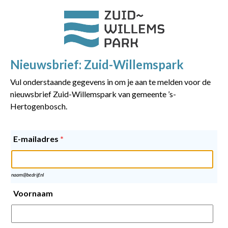
Nieuwsbrief: Zuid-Willemspark
Vul onderstaande gegevens in om je aan te melden voor de
nieuwsbrief Zuid-Willemspark van gemeente ’s-
Hertogenbosch.
E-mailadres
*
naam@bedrijf.nl
Voornaam