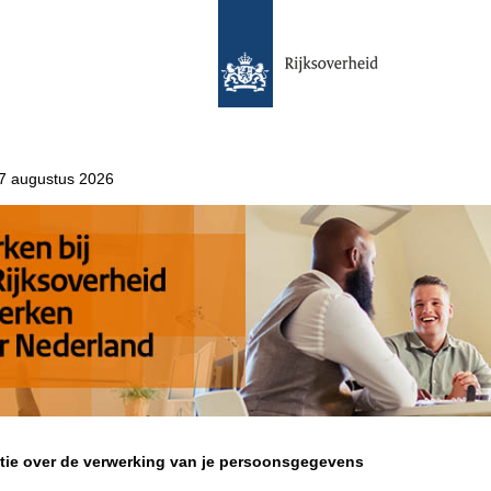
 7 augustus 2026
tie over de verwerking van je persoonsgegevens