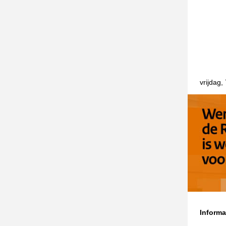
vrijdag,
Informa