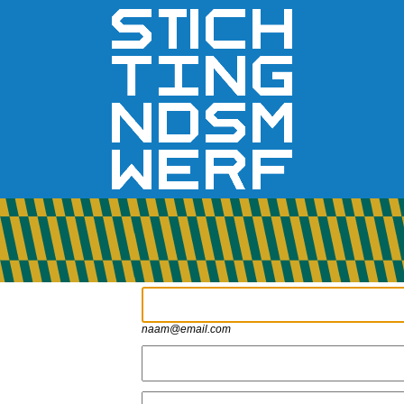
naam@email.com