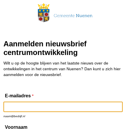
Aanmelden nieuwsbrief
centrumontwikkeling
Wilt u op de hoogte blijven van het laatste nieuws over de
ontwikkelingen in het centrum van Nuenen? Dan kunt u zich hier
aanmelden voor de nieuwsbrief.
E-mailadres
*
naam@bedrijf.nl
Voornaam