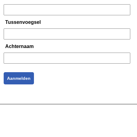
Tussenvoegsel
Achternaam