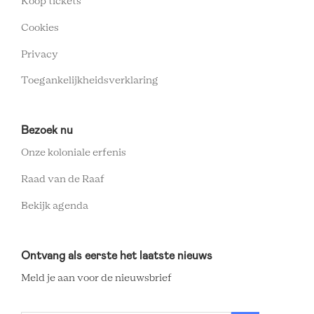
FOOTER
Koop tickets
Cookies
MENU
Privacy
Toegankelijkheidsverklaring
Bezoek nu
Onze koloniale erfenis
Raad van de Raaf
Bekijk agenda
Ontvang als eerste het laatste nieuws
Meld je aan voor de nieuwsbrief