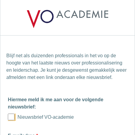
Blijf net als duizenden professionals in het vo op de
hoogte van het laatste nieuws over professionalisering
en leiderschap. Je kunt je desgewenst gemakkelijk weer
afmelden met een link onderaan elke nieuwsbrief.
Hiermee meld ik me aan voor de volgende
nieuwsbrief:
Nieuwsbrief VO-academie