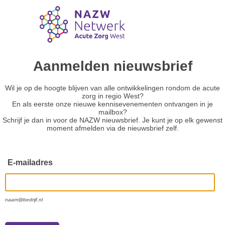
Aanmelden nieuwsbrief
Wil je op de hoogte blijven van alle ontwikkelingen rondom de acute
zorg in regio West?
En als eerste onze nieuwe kennisevenementen ontvangen in je
mailbox?
Schrijf je dan in voor de NAZW nieuwsbrief. Je kunt je op elk gewenst
moment afmelden via de nieuwsbrief zelf.
E-mailadres
naam@bedrijf.nl