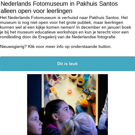
Nederlands Fotomuseum in Pakhuis Santos
alleen open voor leerlingen
Het Nederlands Fotomuseum is verhuisd naar Pakhuis Santos. Het
museum is nog niet open voor het grote publiek, maar leerlingen
kunnen wel al een kijkje komen nemen! In december en januari boek
je bij het museum educatieve workshops en kun je terecht voor een
rondleiding door de Eregalerij van de Nederlandse fotografie.
Nieuwsgierig? Klik voor meer info op onderstaande button.
Dit is leuk