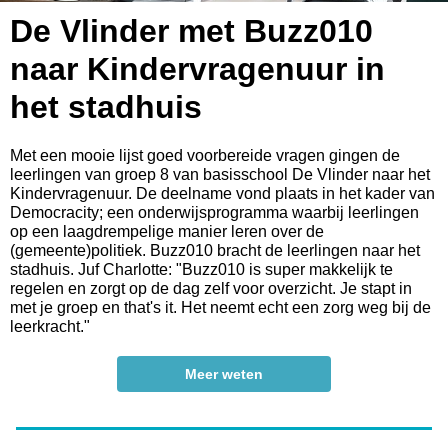
De Vlinder met Buzz010
naar Kindervragenuur in
het stadhuis
Met een mooie lijst goed voorbereide vragen gingen de
leerlingen van groep 8 van basisschool De Vlinder naar het
Kindervragenuur. De deelname vond plaats in het kader van
Democracity; een onderwijsprogramma waarbij leerlingen
op een laagdrempelige manier leren over de
(gemeente)politiek. Buzz010 bracht de leerlingen naar het
stadhuis. Juf Charlotte: "Buzz010 is super makkelijk te
regelen en zorgt op de dag zelf voor overzicht. Je stapt in
met je groep en that's it. Het neemt echt een zorg weg bij de
leerkracht."
Meer weten