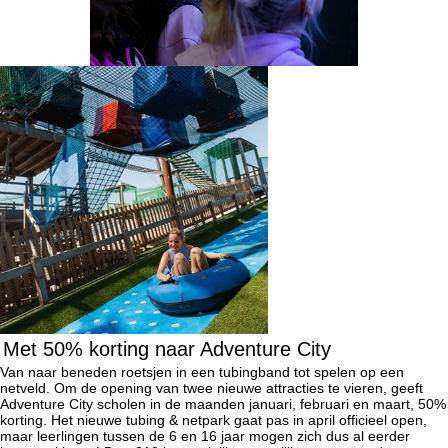
Met 50% korting naar Adventure City
Van naar beneden roetsjen in een tubingband tot spelen op een
netveld. Om de opening van twee nieuwe attracties te vieren, geeft
Adventure City scholen in de maanden januari, februari en maart, 50%
korting. Het nieuwe tubing & netpark gaat pas in april officieel open,
maar leerlingen tussen de 6 en 16 jaar mogen zich dus al eerder