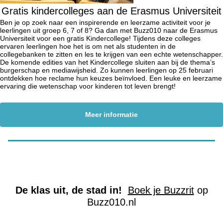
Gratis kindercolleges aan de Erasmus Universiteit
Ben je op zoek naar een inspirerende en leerzame activiteit voor je
leerlingen uit groep 6, 7 of 8? Ga dan met Buzz010 naar de Erasmus
Universiteit voor een gratis Kindercollege! Tijdens deze colleges
ervaren leerlingen hoe het is om net als studenten in de
collegebanken te zitten en les te krijgen van een echte wetenschapper.
De komende edities van het Kindercollege sluiten aan bij de thema’s
burgerschap en mediawijsheid. Zo kunnen leerlingen op 25 februari
ontdekken hoe reclame hun keuzes beïnvloed. Een leuke en leerzame
ervaring die wetenschap voor kinderen tot leven brengt!
Meer informatie
De klas uit, de stad in!
Boek je Buzzrit
op
Buzz010.nl