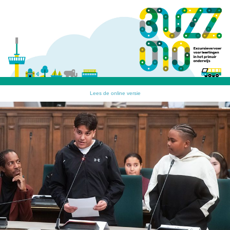
Lees de online versie