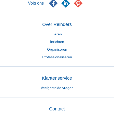
Volg ons
Over Reinders
Leren
Inrichten
Organiseren
Professionaliseren
Klantenservice
Veelgestelde vragen
Contact