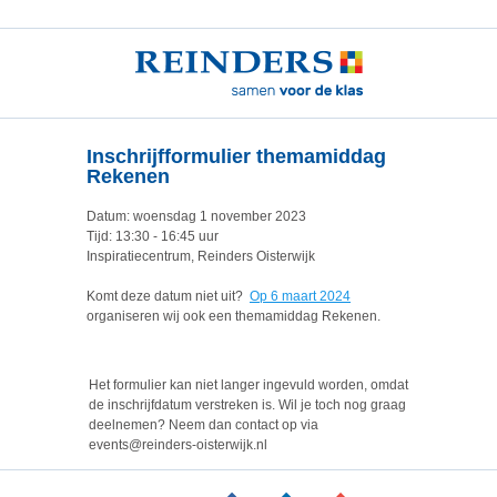
Inschrijfformulier themamiddag
Rekenen
Datum: woensdag 1 november 2023
Tijd: 13:30 - 16:45 uur
Inspiratiecentrum, Reinders Oisterwijk
Komt deze datum niet uit?
Op 6 maart 2024
organiseren wij ook een themamiddag Rekenen.
Het formulier kan niet langer ingevuld worden, omdat
de inschrijfdatum verstreken is. Wil je toch nog graag
deelnemen? Neem dan contact op via
events@reinders-oisterwijk.nl