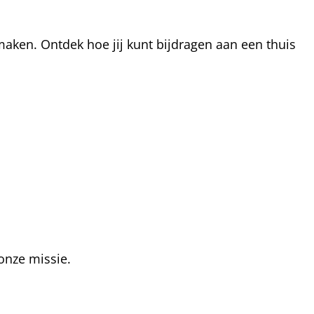
aken. Ontdek hoe jij kunt bijdragen aan een thuis
onze missie.