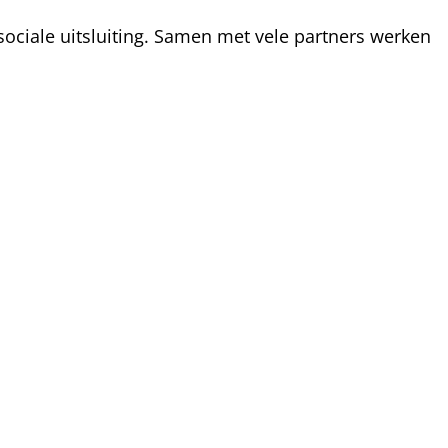
ociale uitsluiting. Samen met vele partners werken