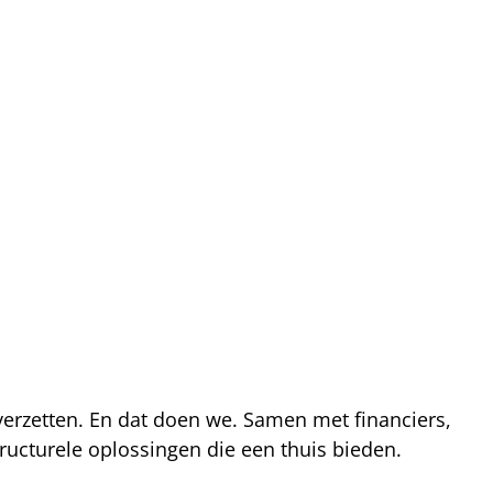
 verzetten. En dat doen we. Samen met financiers,
ucturele oplossingen die een thuis bieden.