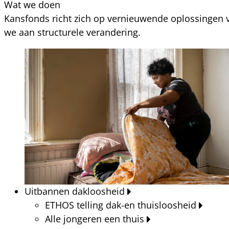
Wat we doen
Kansfonds richt zich op vernieuwende oplossingen v
we aan structurele verandering.
Uitbannen dakloosheid
ETHOS telling dak-en thuisloosheid
Alle jongeren een thuis