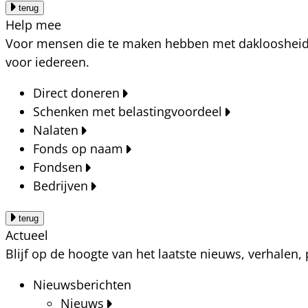
terug
Help mee
Voor mensen die te maken hebben met dakloosheid, a
voor iedereen.
Direct doneren
Schenken met belastingvoordeel
Nalaten
Fonds op naam
Fondsen
Bedrijven
terug
Actueel
Blijf op de hoogte van het laatste nieuws, verhalen
Nieuwsberichten
Nieuws