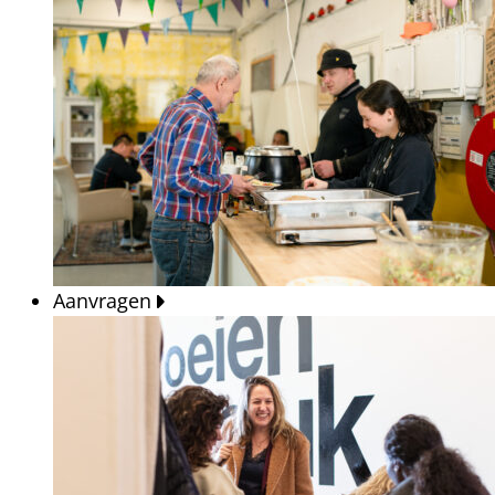
Aanvragen