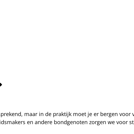
fsprekend, maar in de praktijk moet je er bergen voor
eidsmakers en andere bondgenoten zorgen we voor str