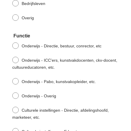
Bedrijfsleven
Overig
Functie
Onderwijs - Directie, bestuur, conrector, etc
Onderwijs - ICC'ers, kunstvakdocenten, ckv-docent,
cultuureducatoren, etc.
Onderwijs - Pabo, kunstvakopleider, etc.
Onderwijs - Overig
Culturele instellingen - Directie, afdelingshoofd,
marketeer, etc.