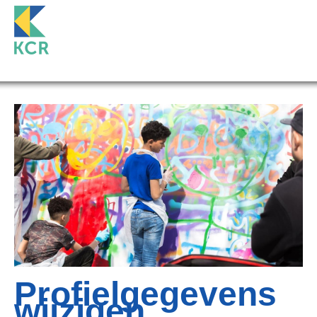
Profielgegevens
wijzigen