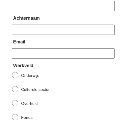
Achternaam
Email
Werkveld
Onderwijs
Culturele sector
Overheid
Fonds