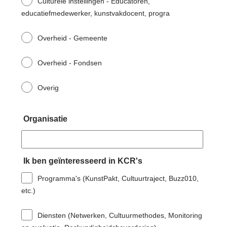
Culturele instellingen - Educatoren,
educatiefmedewerker, kunstvakdocent, progra
Overheid - Gemeente
Overheid - Fondsen
Overig
Organisatie
Ik ben geïnteresseerd in KCR's
Programma's (KunstPakt, Cultuurtraject, Buzz010,
etc.)
Diensten (Netwerken, Cultuurmethodes, Monitoring