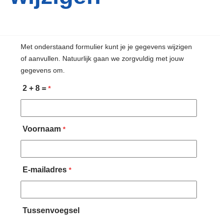
Met onderstaand formulier kunt je je gegevens wijzigen
of aanvullen. Natuurlijk gaan we zorgvuldig met jouw
gegevens om.
2 + 8 =
*
Voornaam
*
E-mailadres
*
Tussenvoegsel