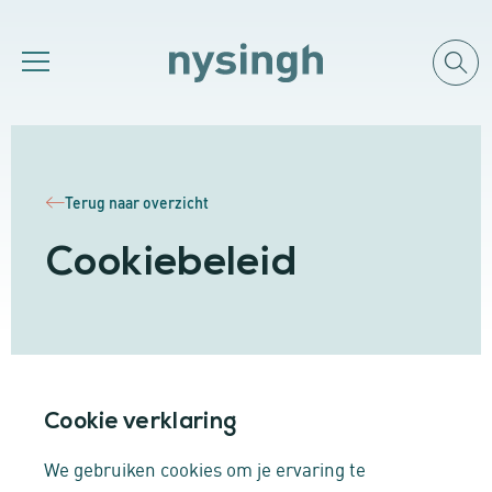
Terug naar overzicht
Cookiebeleid
Cookie verklaring
We gebruiken cookies om je ervaring te