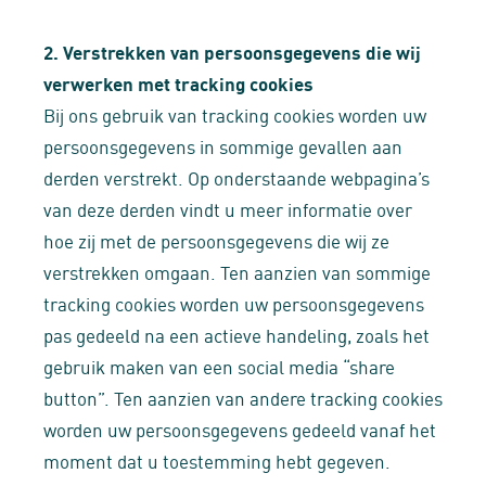
2. Verstrekken van persoonsgegevens die wij
verwerken met tracking cookies
Bij ons gebruik van tracking cookies worden uw
persoonsgegevens in sommige gevallen aan
derden verstrekt. Op onderstaande webpagina’s
van deze derden vindt u meer informatie over
hoe zij met de persoonsgegevens die wij ze
verstrekken omgaan. Ten aanzien van sommige
tracking cookies worden uw persoonsgegevens
pas gedeeld na een actieve handeling, zoals het
gebruik maken van een social media “share
button”. Ten aanzien van andere tracking cookies
worden uw persoonsgegevens gedeeld vanaf het
moment dat u toestemming hebt gegeven.