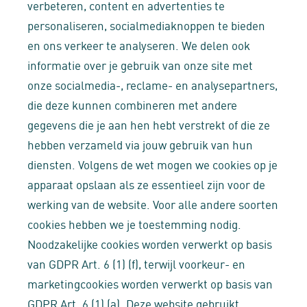
verbeteren, content en advertenties te
personaliseren, socialmediaknoppen te bieden
en ons verkeer te analyseren. We delen ook
informatie over je gebruik van onze site met
onze socialmedia-, reclame- en analysepartners,
die deze kunnen combineren met andere
gegevens die je aan hen hebt verstrekt of die ze
hebben verzameld via jouw gebruik van hun
diensten. Volgens de wet mogen we cookies op je
apparaat opslaan als ze essentieel zijn voor de
werking van de website. Voor alle andere soorten
cookies hebben we je toestemming nodig.
Noodzakelijke cookies worden verwerkt op basis
van GDPR Art. 6 (1) (f), terwijl voorkeur- en
marketingcookies worden verwerkt op basis van
GDPR Art. 6 (1) (a). Deze website gebruikt