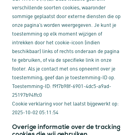
verschillende soorten cookies, waaronder
sommige geplaatst door externe diensten die op
onze pagina’s worden weergegeven. Je kunt je
toestemming op elk moment wijzigen of
intrekken door het cookie-icoon (indien
beschikbaar) links of rechts onderaan de pagina
te gebruiken, of via de specifieke link in onze
footer. Als je contact met ons opneemt over je
toestemming, geef dan je toestemming-ID op.
Toestemming-ID: f9f7b98f-6901-4dc5-a9ad-
25197b94ffc0
Cookie verklaring voor het laatst bijgewerkt op:
2025-10-02 05:11:54
Overige informatie over de tracking
cookies die wij gebruiken