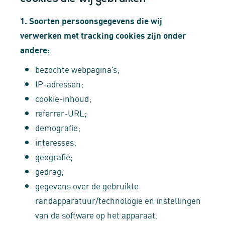
1. Soorten persoonsgegevens die wij
verwerken met tracking cookies zijn onder
andere:
bezochte webpagina’s;
IP-adressen;
cookie-inhoud;
referrer-URL;
demografie;
interesses;
geografie;
gedrag;
gegevens over de gebruikte
randapparatuur/technologie en instellingen
van de software op het apparaat.