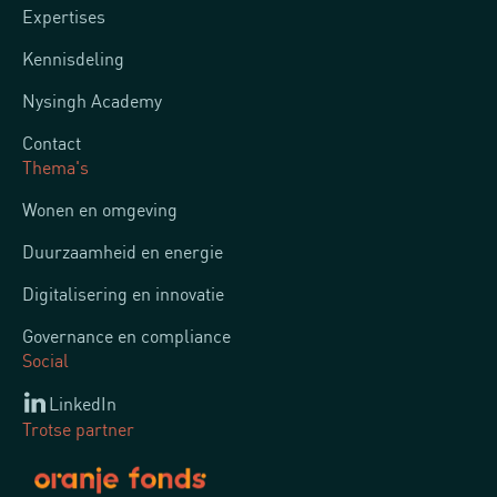
Expertises
Kennisdeling
Nysingh Academy
Contact
Thema's
Wonen en omgeving
Duurzaamheid en energie
Digitalisering en innovatie
Governance en compliance
Social
LinkedIn
Trotse partner