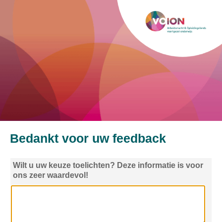
Bedankt voor uw feedback
Wilt u uw keuze toelichten? Deze informatie is voor
ons zeer waardevol!