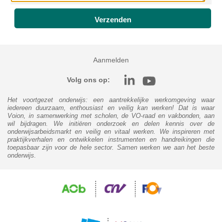
Aanmelden
Volg ons op:
Het voortgezet onderwijs: een aantrekkelijke werkomgeving waar
iedereen duurzaam, enthousiast en veilig kan werken! Dat is waar
Voion, in samenwerking met scholen, de VO-raad en vakbonden, aan
wil bijdragen. We initiëren onderzoek en delen kennis over de
onderwijsarbeidsmarkt en veilig en vitaal werken. We inspireren met
praktijkverhalen en ontwikkelen instrumenten en handreikingen die
toepasbaar zijn voor de hele sector. Samen werken we aan het beste
onderwijs.