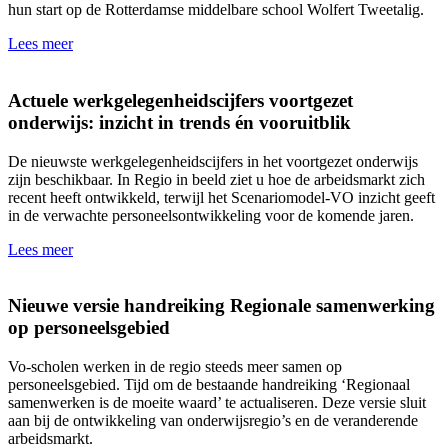
hun start op de Rotterdamse middelbare school Wolfert Tweetalig.
Lees meer
Actuele werkgelegenheidscijfers voortgezet
onderwijs: inzicht in trends én vooruitblik
De nieuwste werkgelegenheidscijfers in het voortgezet onderwijs
zijn beschikbaar. In Regio in beeld ziet u hoe de arbeidsmarkt zich
recent heeft ontwikkeld, terwijl het Scenariomodel-VO inzicht geeft
in de verwachte personeelsontwikkeling voor de komende jaren.
Lees meer
Nieuwe versie handreiking Regionale samenwerking
op personeelsgebied
Vo-scholen werken in de regio steeds meer samen op
personeelsgebied. Tijd om de bestaande handreiking ‘Regionaal
samenwerken is de moeite waard’ te actualiseren. Deze versie sluit
aan bij de ontwikkeling van onderwijsregio’s en de veranderende
arbeidsmarkt.