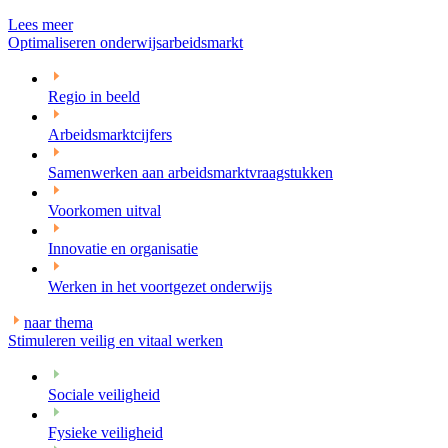
Lees meer
Optimaliseren onderwijs­arbeidsmarkt
Regio in beeld
Arbeidsmarktcijfers
Samenwerken aan arbeidsmarktvraagstukken
Voorkomen uitval
Innovatie en organisatie
Werken in het voortgezet onderwijs
naar thema
Stimuleren veilig en vitaal werken
Sociale veiligheid
Fysieke veiligheid