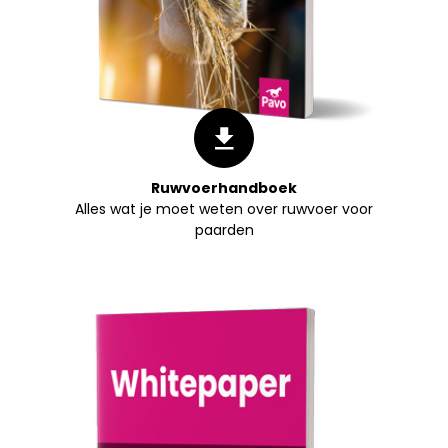
Ruwvoerhandboek
Alles wat je moet weten over ruwvoer voor
paarden