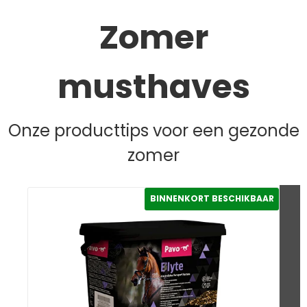
Zomer
musthaves
Onze producttips voor een gezonde
zomer
BINNENKORT BESCHIKBAAR