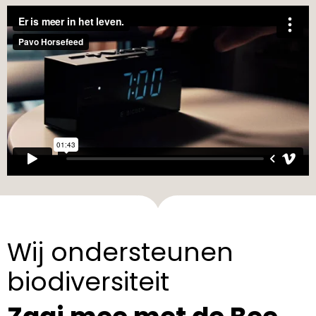
Wij ondersteunen
biodiversiteit