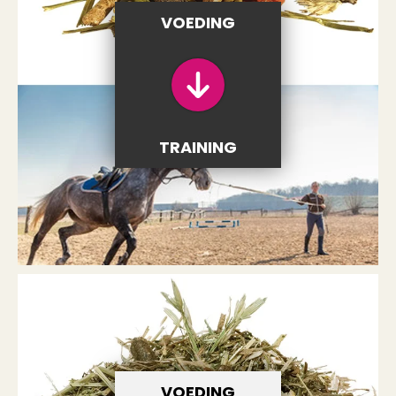
VOEDING
TRAINING
VOEDING