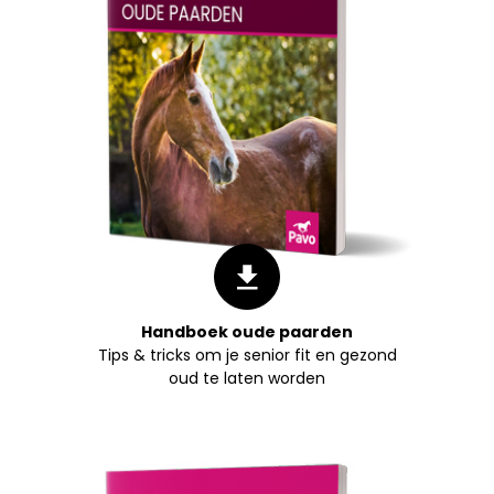
Handboek oude paarden
Tips & tricks om je senior fit en gezond
oud te laten worden