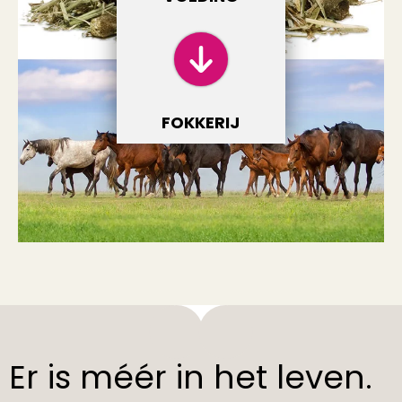
FOKKERIJ
Er is méér in het leven.