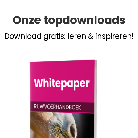
Onze topdownloads
Download gratis: leren & inspireren!