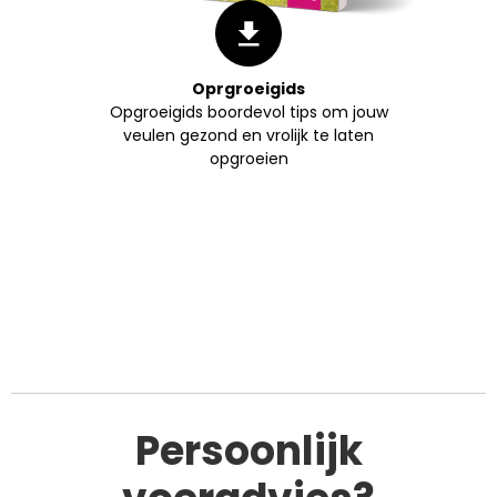
Oprgroeigids
Opgroeigids boordevol tips om jouw
veulen gezond en vrolijk te laten
opgroeien
Persoonlijk