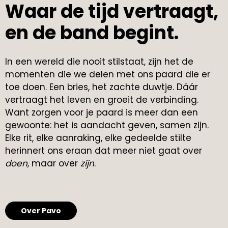
Waar de tijd vertraagt,
en de band begint.
In een wereld die nooit stilstaat, zijn het de
momenten die we delen met ons paard die er
toe doen. Een bries, het zachte duwtje. Dáár
vertraagt het leven en groeit de verbinding.
Want zorgen voor je paard is meer dan een
gewoonte: het is aandacht geven, samen zijn.
Elke rit, elke aanraking, elke gedeelde stilte
herinnert ons eraan dat meer niet gaat over
doen,
maar over
zijn
.
Over Pavo