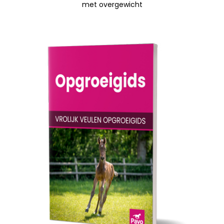
met overgewicht