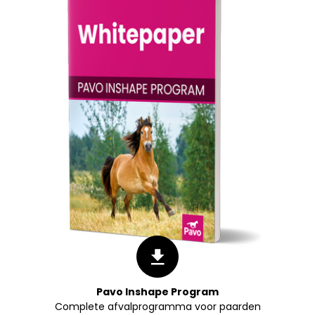
Pavo Inshape Program
Complete afvalprogramma voor paarden