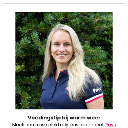
Voedingstip bij warm weer
Maak een frisse elektrolytenslobber met
Pavo