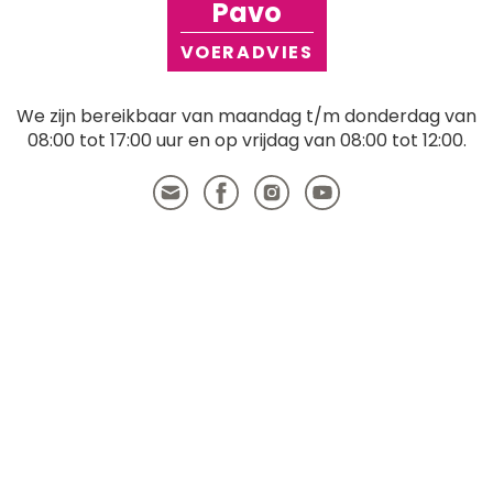
Pavo
VOERADVIES
We zijn bereikbaar van maandag t/m donderdag van
08:00 tot 17:00 uur en op vrijdag van 08:00 tot 12:00.