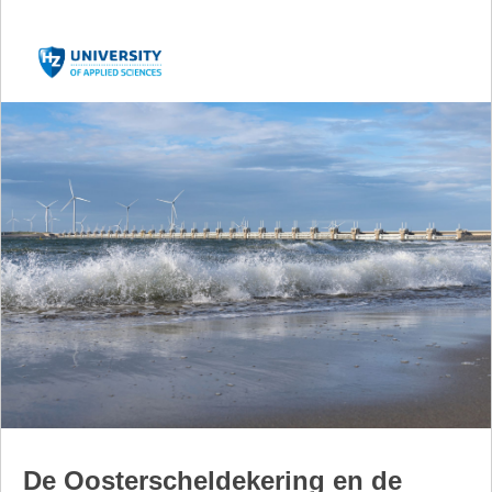
De Oosterscheldekering en de