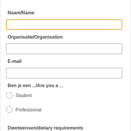
Naam/Name
Organisatie/Organisation
E-mail
Ben je een .../Are you a ...
Student
Professional
Dieetwensen/dietary requirements