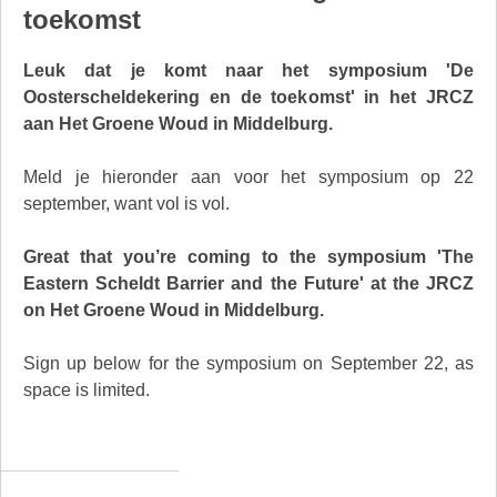
toekomst
Leuk dat je komt naar het symposium 'De
Oosterscheldekering en de toekomst' in het JRCZ
aan Het Groene Woud in Middelburg.
Meld je hieronder aan voor het symposium op 22
september, want vol is vol.
Great that you’re coming to the symposium 'The
Eastern Scheldt Barrier and the Future' at the JRCZ
on Het Groene Woud in Middelburg.
Sign up below for the symposium on September 22, as
space is limited.