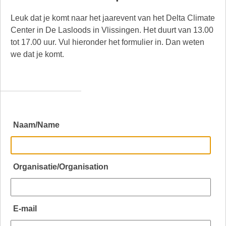
Leuk dat je komt naar het jaarevent van het Delta Climate
Center in De Lasloods in Vlissingen. Het duurt van 13.00
tot 17.00 uur. Vul hieronder het formulier in. Dan weten
we dat je komt.
Naam/Name
Organisatie/Organisation
E-mail