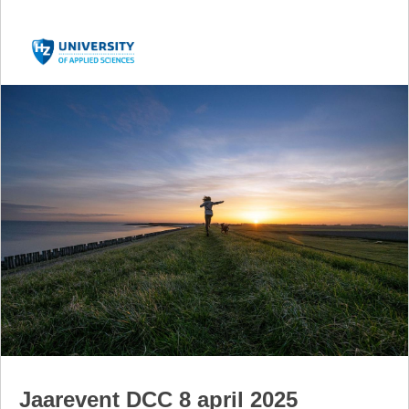
Jaarevent DCC 8 april 2025