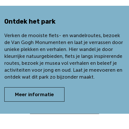
Ontdek het park
Verken de mooiste fiets- en wandelroutes, bezoek
de Van Gogh Monumenten en laat je verrassen door
unieke plekken en verhalen. Hier wandel je door
kleurrijke natuurgebieden, fiets je langs inspirerende
routes, bezoek je musea vol verhalen en beleef je
activiteiten voor jong en oud. Laat je meevoeren en
ontdek wat dit park zo bijzonder maakt.
Meer informatie