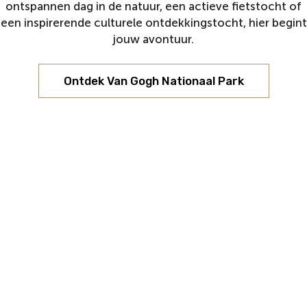
ontspannen dag in de natuur, een actieve fietstocht of
een inspirerende culturele ontdekkingstocht, hier begint
jouw avontuur.
Ontdek Van Gogh Nationaal Park