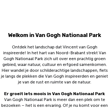
Welkom in Van Gogh Nationaal Park
Ontdek het landschap dat Vincent van Gogh
inspireerde! In het hart van Noord-Brabant strekt Van
Gogh Nationaal Park zich uit over een prachtig groen
gebied, waar natuur, cultuur en erfgoed samenkomen.
Hier wandel je door schilderachtige landschappen, fiets
je langs de plekken die Van Gogh inspireerden en geniet
je van de rust en ruimte van de natuur.
Er groeit iets moois in Van Gogh Nationaal Park
Van Gogh Nationaal Park is meer dan een plek om te
bezoeken – het is een ervaring. Of je nu komt voor een