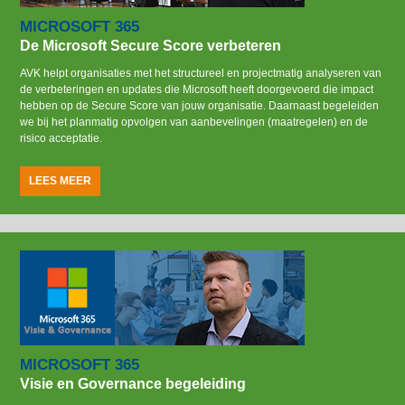
MICROSOFT 365
De Microsoft Secure Score verbeteren
AVK helpt organisaties met het structureel en projectmatig analyseren van
de verbeteringen en updates die Microsoft heeft doorgevoerd die impact
hebben op de Secure Score van jouw organisatie. Daarnaast begeleiden
we bij het planmatig opvolgen van aanbevelingen (maatregelen) en de
risico acceptatie.
LEES MEER
MICROSOFT 365
Visie en Governance begeleiding