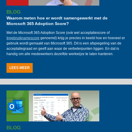
BLOG
Waarom meten hoe er wordt samengewerkt met de
Microsoft 365 Adoption Score?
Met de Microsoft 365 Adoption Score (ook wel acceptatiescore of
Ingebruiknamescore
genoemd) krijg je precies in beeld hoe en hoeveel er
gebruik wordt gemaakt van Microsoft 365. Dit is een afspiegeling van de
acceptatiegraad en geeft aan waar de verbeterpunten liggen. En dat is
handig om alle medewerkers dezelfde werkwijze te laten hanteren.
LEES MEER
BLOG