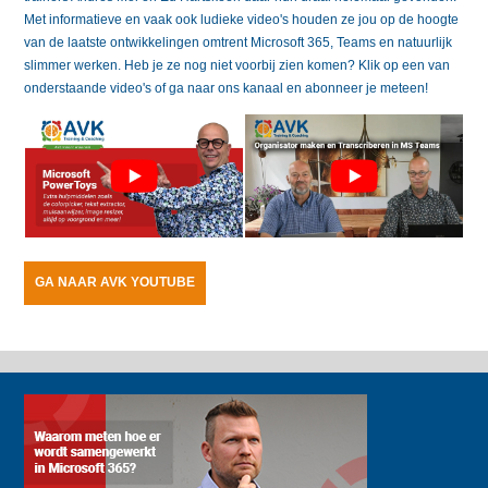
Met informatieve en vaak ook ludieke video's houden ze jou op de hoogte
van de laatste ontwikkelingen omtrent Microsoft 365, Teams en natuurlijk
slimmer werken. Heb je ze nog niet voorbij zien komen? Klik op een van
onderstaande video's of ga naar ons kanaal en abonneer je meteen!
GA NAAR AVK YOUTUBE