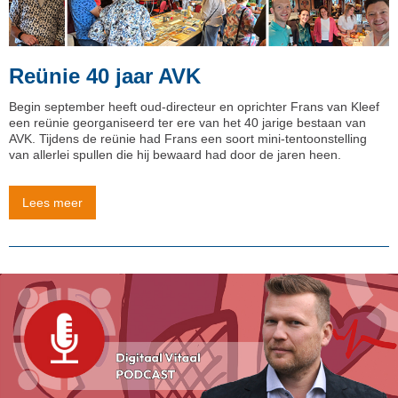
Reünie 40 jaar AVK
Begin september heeft oud-directeur en oprichter Frans van Kleef
een reünie georganiseerd ter ere van het 40 jarige bestaan van
AVK. Tijdens de reünie had Frans een soort mini-tentoonstelling
van allerlei spullen die hij bewaard had door de jaren heen.
Lees meer