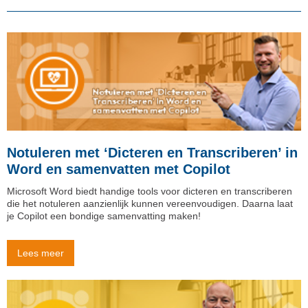
Notuleren met ‘Dicteren en Transcriberen’ in
Word en samenvatten met Copilot
Microsoft Word biedt handige tools voor dicteren en transcriberen
die het notuleren aanzienlijk kunnen vereenvoudigen. Daarna laat
je Copilot een bondige samenvatting maken!
Lees meer