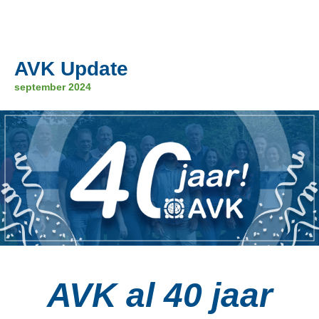
AVK Update
september 2024
AVK al 40 jaar