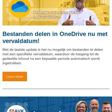
Bestanden delen in OneDrive nu met
vervaldatum!
Met de laatste update is het nu mogelijk om bestanden te delen
met een specifieke vervaldatum, waardoor de toegang tot de
gedeelde inhoud na een bepaalde periode automatisch wordt
ingetrokken.
Lees meer