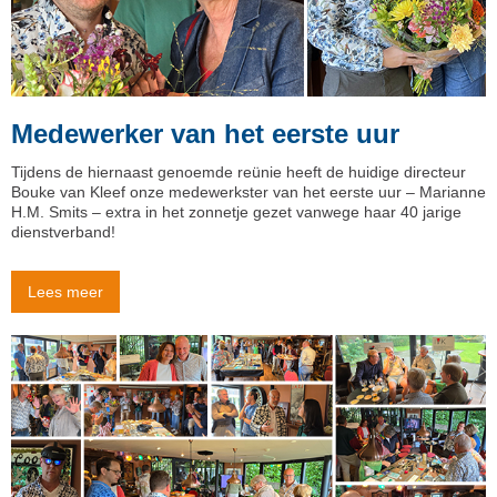
Medewerker van het eerste uur
Tijdens de hiernaast genoemde reünie heeft de huidige directeur
Bouke van Kleef onze medewerkster van het eerste uur – Marianne
H.M. Smits – extra in het zonnetje gezet vanwege haar 40 jarige
dienstverband!
Lees meer