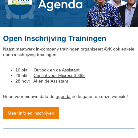
Open Inschrijving Trainingen
Naast maatwerk in-company trainingen organiseert AVK ook enkele
open inschrijving trainingen:
10 okt:
Outlook en de Assistant
29 okt:
Copilot voor Microsoft 365
28 nov:
AI en de Assistant
Houd voor nieuwe data de
agenda
in de gaten op onze website!
Meer info en inschrijven