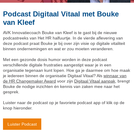
Podcast Digitaal Vitaal met Bouke
van Kleef
AVK Innovatiecoach Bouke van Kleef is te gast bij de nieuwe
podcastreeks van Het HR halfuurtje. In de vierde aflevering van
deze podcast praat Bouke je bij over zijn visie op digitale vitaliteit
binnen ondernemingen en wat er zou moeten veranderen.
Met een gezonde dosis humor worden in deze podcast
verschillende digitale frustraties aangestipt waar je in een
organisatie tegenaan kunt lopen. Hoe ga je daarmee om hoe maak
je iedereen binnen de organisatie Digitaal Vitaal? Als
winnaar van
de HR Changemaker Award
voor zijn
Digitaal Vitaal aanpak
, brengt
Bouke de nodige inzichten én kennis van zaken mee naar het
gesprek.
Luister naar de podcast op je favoriete podcast app of klik op de
knop hieronder.
Luister Podcast