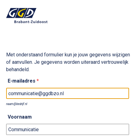
Met onderstaand formulier kun je jouw gegevens wijzigen
of aanvullen. Je gegevens worden uiteraard vertrouwelijk
behandeld.
E-mailadres
*
naam@bedrijf.nl
Voornaam