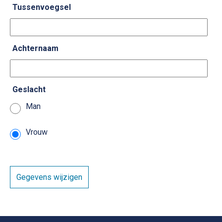
Tussenvoegsel
Achternaam
Geslacht
Man
Vrouw