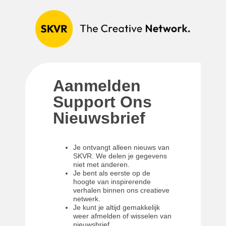
Aanmelden
Support Ons
Nieuwsbrief
Je ontvangt alleen nieuws van
SKVR. We delen je gegevens
niet met anderen.
Je bent als eerste op de
hoogte van inspirerende
verhalen binnen ons creatieve
netwerk.
Je kunt je altijd gemakkelijk
weer afmelden of wisselen van
nieuwsbrief.