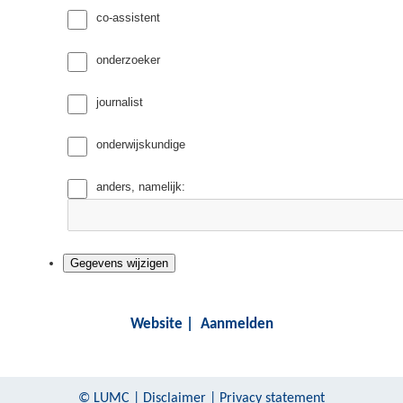
co-assistent
onderzoeker
journalist
onderwijskundige
anders, namelijk:
Website
|
Aanmelden
©
LUMC
|
Disclaimer
|
Privacy statement