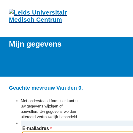
Mijn gegevens
Geachte mevrouw Van den 0,
Met onderstaand formulier kunt u
uw gegevens wijzigen of
aanvullen. Uw gegevens worden
uiteraard vertrouwelijk behandeld.
E-mailadres
*