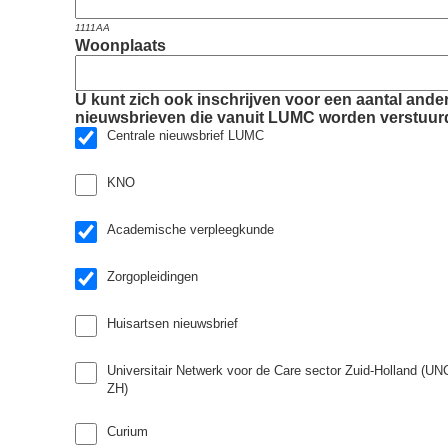
1111AA
Woonplaats
U kunt zich ook inschrijven voor een aantal ande
nieuwsbrieven die vanuit LUMC worden verstuur
Centrale nieuwsbrief LUMC
KNO
Academische verpleegkunde
Zorgopleidingen
Huisartsen nieuwsbrief
Universitair Netwerk voor de Care sector Zuid-Holland (UN
ZH)
Curium