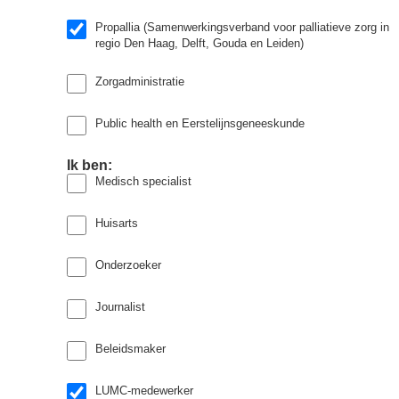
Propallia (Samenwerkingsverband voor palliatieve zorg in
regio Den Haag, Delft, Gouda en Leiden)
Zorgadministratie
Public health en Eerstelijnsgeneeskunde
Ik ben:
Medisch specialist
Huisarts
Onderzoeker
Journalist
Beleidsmaker
LUMC-medewerker