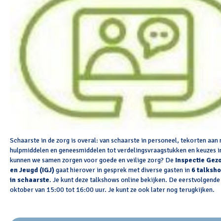
Schaarste in de zorg is overal: van schaarste in personeel, tekorten aan
hulpmiddelen en geneesmiddelen tot verdelingsvraagstukken en keuzes i
kunnen we samen zorgen voor goede en veilige zorg? De
Inspectie Gez
en Jeugd (IGJ)
gaat hierover in gesprek met diverse gasten in
6 talksh
in schaarste
. Je kunt deze talkshows online bekijken. De eerstvolgende 
oktober van 15:00 tot 16:00 uur. Je kunt ze ook later nog terugkijken.