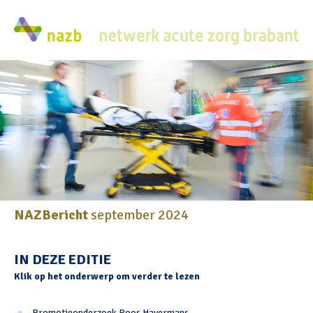
NAZBericht
september 2024
IN DEZE EDITIE
Klik op het onderwerp om verder te lezen
Promotieonderzoek Roos Havermans