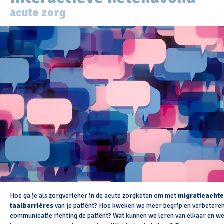
acute zorg
Hoe ga je als zorgverlener in de acute zorgketen om met
migratieacht
taalbarrières
van je patiënt? Hoe kweken we meer begrip en verbetere
communicatie richting de patiënt? Wat kunnen we leren van elkaar en w