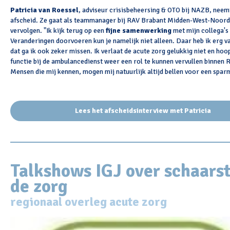
Patricia van Roessel
, adviseur crisisbeheersing & OTO bij NAZB, neem
afscheid. Ze gaat als teammanager bij RAV Brabant Midden-West-Noord
vervolgen. "Ik kijk terug op een
fijne samenwerking
met mijn collega's 
Veranderingen doorvoeren kun je namelijk niet alleen. Daar heb ik erg v
dat ga ik ook zeker missen. Ik verlaat de acute zorg gelukkig niet en hoo
functie bij de ambulancedienst weer een rol te kunnen vervullen binnen
Mensen die mij kennen, mogen mij natuurlijk altijd bellen voor een spa
Lees het afscheidsinterview met Patricia
Talkshows IGJ over schaarst
de zorg
regionaal overleg acute zorg