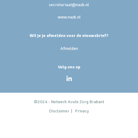
secretariaat@nazb.nl
www.nazb.nl
Wil je je afmelden voor de nieuwsbrief?
Afmelden
Volg ons op
©2024 - Netwerk Acute Zorg Brabant
Disclaimer
|
Privacy