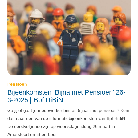
Pensioen
Bijeenkomsten ‘Bijna met Pensioen’ 26-
3-2025 | Bpf HiBiN
Ga jij of gaat je medewerker binnen 5 jaar met pensioen? Kom
dan naar een van de informatiebijeenkomsten van Bpf HiBiN.
De eerstvolgende zijn op woensdagmiddag 26 maart in
Amersfoort en Etten-Leur.