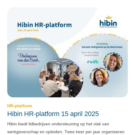
HR-platform
Hibin HR-platform 15 april 2025
Hibin biedt lidbedrijven ondersteuning op het vlak van
werkgeverschap en opleiden. Twee keer per jaar organiseren