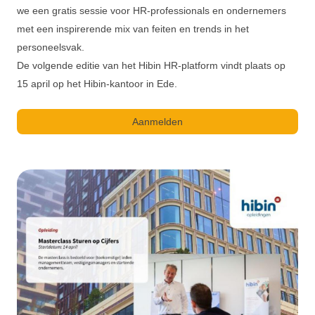
we een gratis sessie voor HR-professionals en ondernemers
met een inspirerende mix van feiten en trends in het
personeelsvak.
De volgende editie van het Hibin HR-platform vindt plaats op
15 april op het Hibin-kantoor in Ede.
Aanmelden