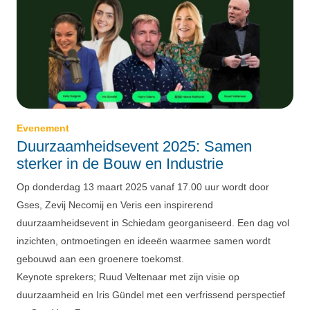
Evenement
Duurzaamheidsevent 2025: Samen
sterker in de Bouw en Industrie
Op donderdag 13 maart 2025 vanaf 17.00 uur wordt door
Gses, Zevij Necomij en Veris een inspirerend
duurzaamheidsevent in Schiedam georganiseerd. Een dag vol
inzichten, ontmoetingen en ideeën waarmee samen wordt
gebouwd aan een groenere toekomst.
Keynote sprekers; Ruud Veltenaar met zijn visie op
duurzaamheid en Iris Gündel met een verfrissend perspectief