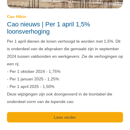
Cao Hibin
Cao nieuws | Per 1 april 1,5%
loonsverhoging
Per 1 april dienen de lonen verhoogd te worden met 1,5%. Dit
is onderdeel van de afspraken die gemaakt zijn in september
2024 tussen vakbonden en werkgevers. Zie de verhogingen op
een rij:
- Per 1 oktober 2024 - 1,75%
- Per 1 januari 2025 - 1,25%
- Per 1 april 2025 - 1,50%
Deze wijzigingen zijn ook doorgevoerd in de loontabel die
onderdeel vorm van de lopende cao.
Lees verder