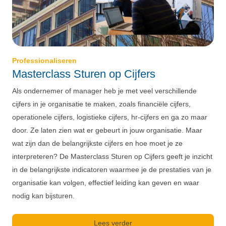
Professionaliseren
Masterclass Sturen op Cijfers
Als ondernemer of manager heb je met veel verschillende
cijfers in je organisatie te maken, zoals financiële cijfers,
operationele cijfers, logistieke cijfers, hr-cijfers en ga zo maar
door. Ze laten zien wat er gebeurt in jouw organisatie. Maar
wat zijn dan de belangrijkste cijfers en hoe moet je ze
interpreteren? De Masterclass Sturen op Cijfers geeft je inzicht
in de belangrijkste indicatoren waarmee je de prestaties van je
organisatie kan volgen, effectief leiding kan geven en waar
nodig kan bijsturen.
Lees verder