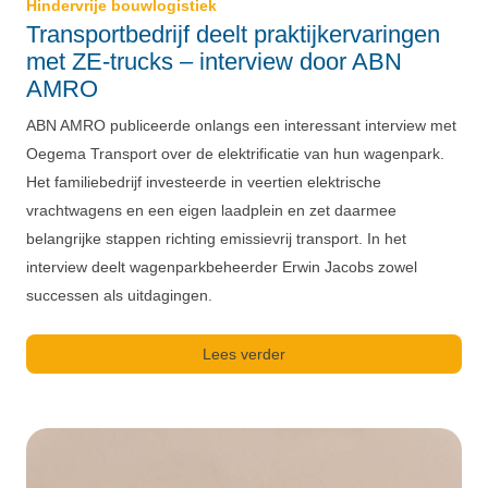
Hindervrije bouwlogistiek
Transportbedrijf deelt praktijkervaringen
met ZE-trucks – interview door ABN
AMRO
ABN AMRO publiceerde onlangs een interessant interview met
Oegema Transport over de elektrificatie van hun wagenpark.
Het familiebedrijf investeerde in veertien elektrische
vrachtwagens en een eigen laadplein en zet daarmee
belangrijke stappen richting emissievrij transport. In het
interview deelt wagenparkbeheerder Erwin Jacobs zowel
successen als uitdagingen.
Lees verder