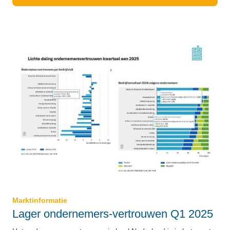
Marktinformatie
Lager ondernemers-vertrouwen Q1 2025