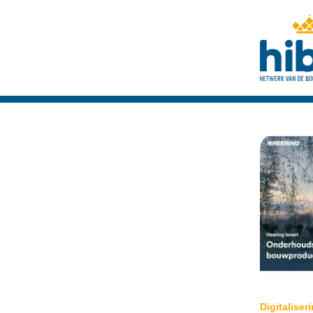
Digitaliser