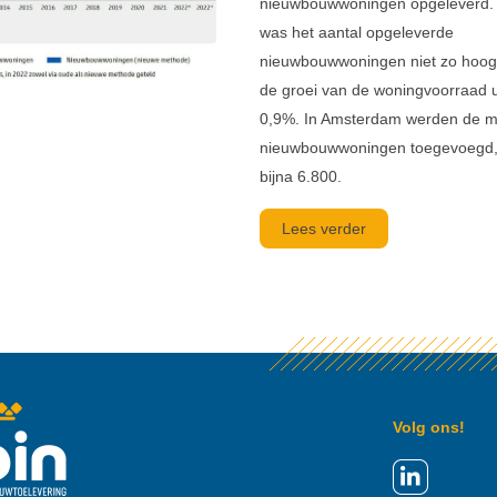
nieuwbouwwoningen opgeleverd.
was het aantal opgeleverde
nieuwbouwwoningen niet zo hoo
de groei van de woningvoorraad 
0,9%. In Amsterdam werden de 
nieuwbouwwoningen toegevoegd, 
bijna 6.800.
Lees verder
Volg ons!