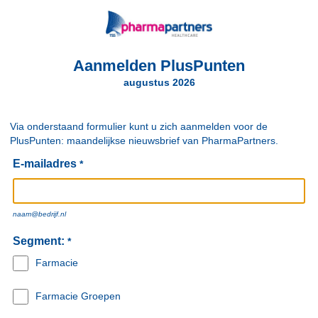
Aanmelden PlusPunten
augustus 2026
Via onderstaand formulier kunt u zich aanmelden voor de
PlusPunten: maandelijkse nieuwsbrief van PharmaPartners.
E-mailadres
*
naam@bedrijf.nl
Segment:
*
Farmacie
Farmacie Groepen