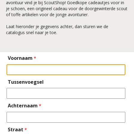
avontuur vind je bij ScoutShop! Goedkope cadeautjes voor in
je schoen, een origineel cadeau voor de doorgewinterde scout
of toffe artikelen voor de jonge avonturier.
Laat hieronder je gegevens achter, dan sturen we de
catalogus snel naar je toe.
Voornaam
*
Tussenvoegsel
Achternaam
*
Straat
*