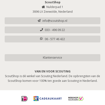
ScoutShop
Nulderpad 1
3896 LV Zeewolde, Nederland
info@scoutshop.nl
033 - 496 09 22
06 - 577 46 422
Klantenservice
VAN EN VOOR SCOUTING
ScoutShop is dé winkel van Scouting Nederland. De opbrengsten van de
ScoutShop komen voor 100% ten goede aan Scouting in Nederland.