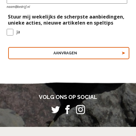
naam@bedrijf.nl
Stuur mij wekelijks de scherpste aanbiedingen,
unieke acties, nieuwe artikelen en speltips
Ja
VOLG ONS OP SOCIAL