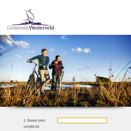
1. Naam (niet
verplicht)