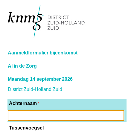
Aanmeldformulier bijeenkomst
AI in de Zorg
Maandag 14 september 2026
District Zuid-Holland Zuid
Achternaam
*
Tussenvoegsel