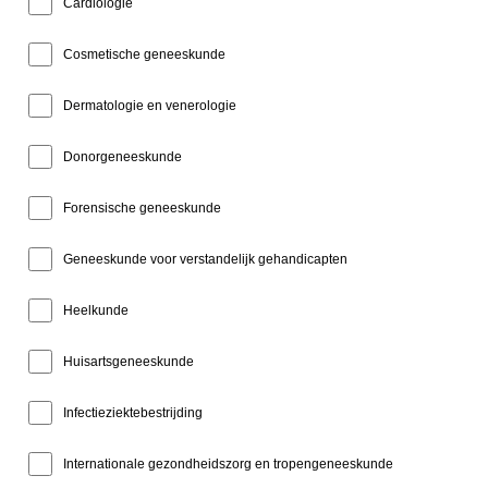
Cardiologie
Cosmetische geneeskunde
Dermatologie en venerologie
Donorgeneeskunde
Forensische geneeskunde
Geneeskunde voor verstandelijk gehandicapten
Heelkunde
Huisartsgeneeskunde
Infectieziektebestrijding
Internationale gezondheidszorg en tropengeneeskunde