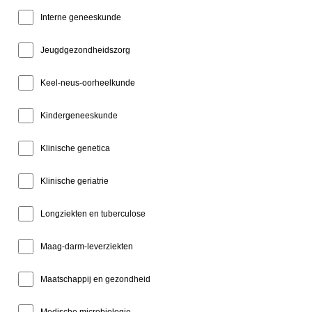
Interne geneeskunde
Jeugdgezondheidszorg
Keel-neus-oorheelkunde
Kindergeneeskunde
Klinische genetica
Klinische geriatrie
Longziekten en tuberculose
Maag-darm-leverziekten
Maatschappij en gezondheid