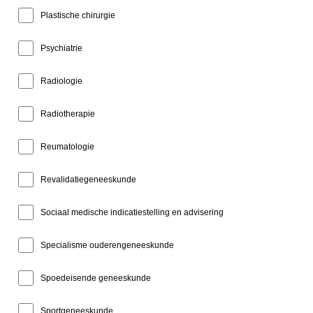
Plastische chirurgie
Psychiatrie
Radiologie
Radiotherapie
Reumatologie
Revalidatiegeneeskunde
Sociaal medische indicatiestelling en advisering
Specialisme ouderengeneeskunde
Spoedeisende geneeskunde
Sportgeneeskunde