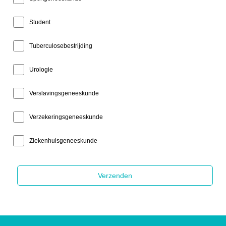
Student
Tuberculosebestrijding
Urologie
Verslavingsgeneeskunde
Verzekeringsgeneeskunde
Ziekenhuisgeneeskunde