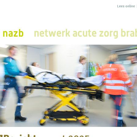
Lees online