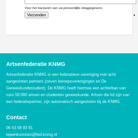
Voor het toesturen van uw persoonlijke inloggegevens
Artsenfederatie KNMG
Artsenfederatie KNMG is een federatieve vereniging met acht
aangesloten partners (zeven beroepsverenigingen en De
Geneeskundestudent). De KNMG heeft hiermee een achterban van
ruim 59.000 artsen en studenten geneeskunde. Artsen die lid zijn van
een federatiepartner, zijn automatisch aangesloten bij de KNMG.
Contact
06 53 58 93 91
bijeenkomsten
@fed.knmg.nl