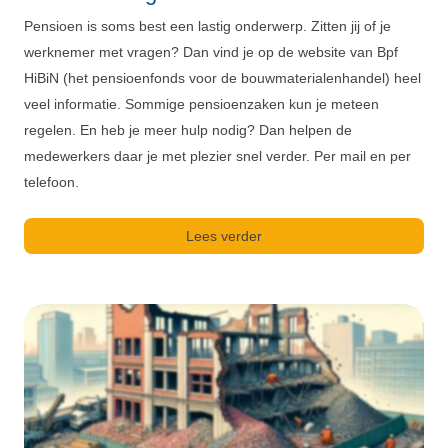
Pensioen is soms best een lastig onderwerp. Zitten jij of je
werknemer met vragen? Dan vind je op de website van Bpf
HiBiN (het pensioenfonds voor de bouwmaterialenhandel) heel
veel informatie. Sommige pensioenzaken kun je meteen
regelen. En heb je meer hulp nodig? Dan helpen de
medewerkers daar je met plezier snel verder. Per mail en per
telefoon.
Lees verder