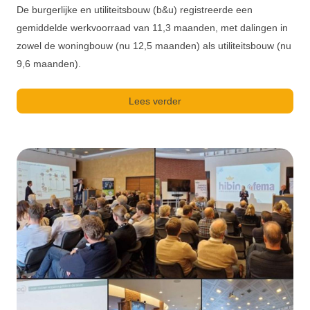
De burgerlijke en utiliteitsbouw (b&u) registreerde een
gemiddelde werkvoorraad van 11,3 maanden, met dalingen in
zowel de woningbouw (nu 12,5 maanden) als utiliteitsbouw (nu
9,6 maanden).
Lees verder