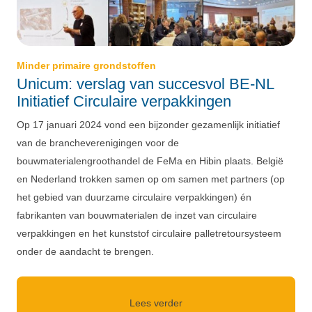
Minder primaire grondstoffen
Unicum: verslag van succesvol BE-NL
Initiatief Circulaire verpakkingen
Op 17 januari 2024 vond een bijzonder gezamenlijk initiatief
van de brancheverenigingen voor de
bouwmaterialengroothandel de FeMa en Hibin plaats. België
en Nederland trokken samen op om samen met partners (op
het gebied van duurzame circulaire verpakkingen) én
fabrikanten van bouwmaterialen de inzet van circulaire
verpakkingen en het kunststof circulaire palletretoursysteem
onder de aandacht te brengen.
Lees verder