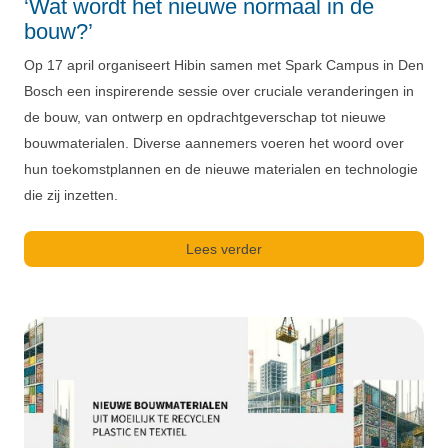
‘Wat wordt het nieuwe normaal in de
bouw?’
Op 17 april organiseert Hibin samen met Spark Campus in Den
Bosch een inspirerende sessie over cruciale veranderingen in
de bouw, van ontwerp en opdrachtgeverschap tot nieuwe
bouwmaterialen. Diverse aannemers voeren het woord over
hun toekomstplannen en de nieuwe materialen en technologie
die zij inzetten.
Lees verder