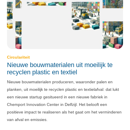
Circulariteit
Nieuwe bouwmaterialen uit moeilijk te
recyclen plastic en textiel
Nieuwe bouwmaterialen produceren, waaronder palen en
planken, uit moeilijk te recyclen plastic en textielafval: dat lukt
een nieuwe startup gesitueerd in een nieuwe fabriek in
Chemport Innovation Center in Delfzijl. Het belooft een
positieve impact te realiseren als het gaat om het verminderen
van afval en emissies.