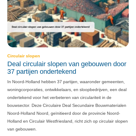
Circulair slopen
Deal circulair slopen van gebouwen door
37 partijen ondertekend
In Noord-Holland hebben 37 partijen, waaronder gemeenten,
woningcorporaties, ontwikkelaars, en sloopbedrijven, een deal
ondertekend voor het verbeteren van circulariteit in de
bouwsector. Deze Circulaire Deal Secundaire Bouwmaterialen
Noord-Holland Noord, geïnitieerd door de provincie Noord-
Holland en Circulair Westfriesland, richt zich op circulair slopen
van gebouwen.