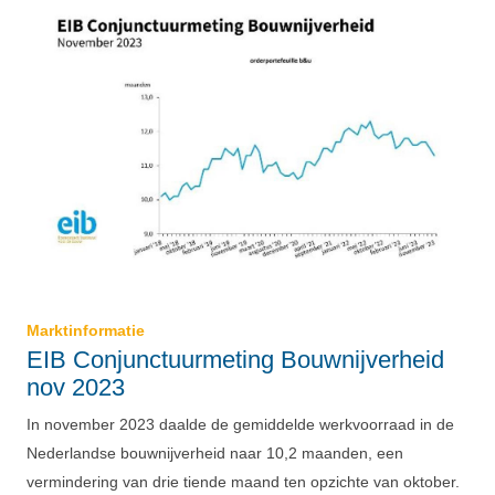
Marktinformatie
EIB Conjunctuurmeting Bouwnijverheid
nov 2023
In november 2023 daalde de gemiddelde werkvoorraad in de
Nederlandse bouwnijverheid naar 10,2 maanden, een
vermindering van drie tiende maand ten opzichte van oktober.