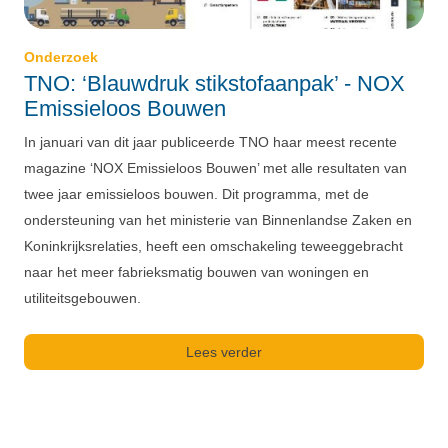
Onderzoek
TNO: ‘Blauwdruk stikstofaanpak’ - NOX
Emissieloos Bouwen
In januari van dit jaar publiceerde TNO haar meest recente
magazine ‘NOX Emissieloos Bouwen’ met alle resultaten van
twee jaar emissieloos bouwen. Dit programma, met de
ondersteuning van het ministerie van Binnenlandse Zaken en
Koninkrijksrelaties, heeft een omschakeling teweeggebracht
naar het meer fabrieksmatig bouwen van woningen en
utiliteitsgebouwen.
Lees verder