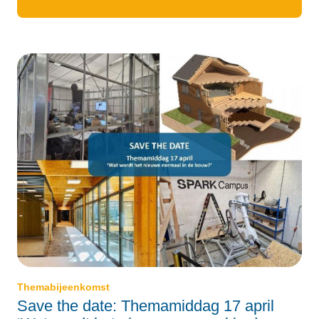
Themabijeenkomst
Save the date: Themamiddag 17 april