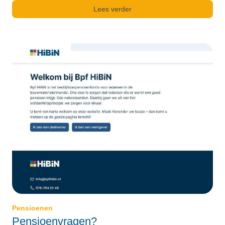
Lees verder
Pensioenen
Pensioenvragen?