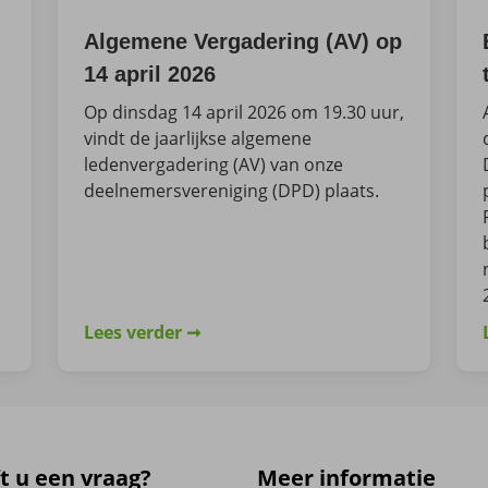
Algemene Vergadering (AV) op
14 april 2026
Op dinsdag 14 april 2026 om 19.30 uur,
vindt de jaarlijkse algemene
ledenvergadering (AV) van onze
deelnemersvereniging (DPD) plaats.
Lees verder
t u een vraag?
Meer informatie