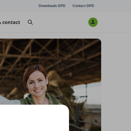
Downloads DPD
Contact DPD
& contact