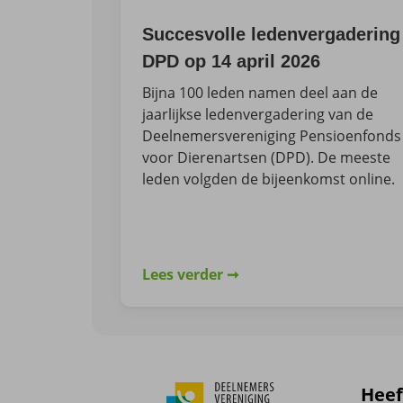
Succesvolle ledenvergadering
DPD op 14 april 2026
Bijna 100 leden namen deel aan de
jaarlijkse ledenvergadering van de
Deelnemersvereniging Pensioenfonds
voor Dierenartsen (DPD). De meeste
leden volgden de bijeenkomst online.
Lees verder
Heef