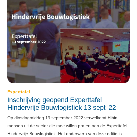
Experttafel
Inschrijving geopend Experttafel
Hindervrije Bouwlogistiek 13 sept '22
Op dinsdagmiddag 13 september 2022 verwelkomt Hibin
mensen uit de sector die mee willen praten aan de Experttafel
Hindervrije Bouwlogistiek. Het onderwerp van deze editie is: