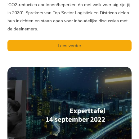
‘CO2-reducties aantonen/beperken én met welk voertuig rijd jij
in 2030’. Sprekers van Top Sector Logistiek en Districon delen
hun inzichten en staan open voor inhoudelijke discussies met
de deelnemers.
Lees verder