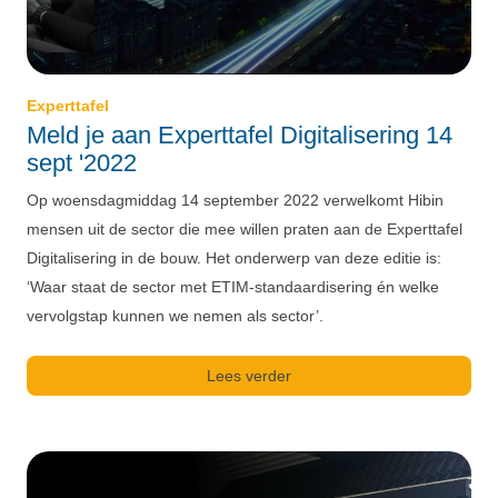
Experttafel
Meld je aan Experttafel Digitalisering 14
sept '2022
Op woensdagmiddag 14 september 2022 verwelkomt Hibin
mensen uit de sector die mee willen praten aan de Experttafel
Digitalisering in de bouw. Het onderwerp van deze editie is:
‘Waar staat de sector met ETIM-standaardisering én welke
vervolgstap kunnen we nemen als sector’.
Lees verder