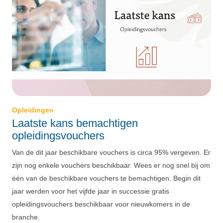
Opleidingen
Laatste kans bemachtigen
opleidingsvouchers
Van de dit jaar beschikbare vouchers is circa 95% vergeven. Er
zijn nog enkele vouchers beschikbaar. Wees er nog snel bij om
één van de beschikbare vouchers te bemachtigen. Begin dit
jaar werden voor het vijfde jaar in successie gratis
opleidingsvouchers beschikbaar voor nieuwkomers in de
branche.