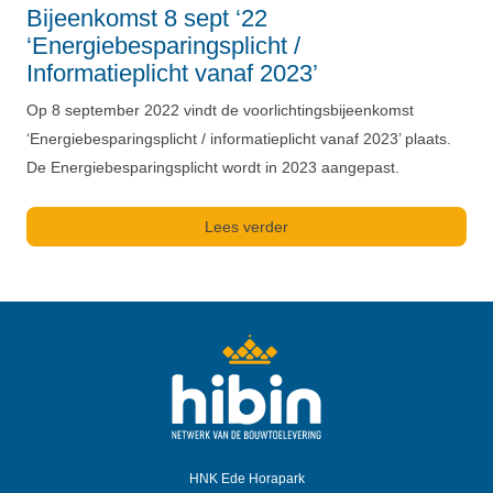
Bijeenkomst 8 sept ‘22
‘Energiebesparingsplicht /
Informatieplicht vanaf 2023’
Op 8 september 2022 vindt de voorlichtingsbijeenkomst
‘Energiebesparingsplicht / informatieplicht vanaf 2023’ plaats.
De Energiebesparingsplicht wordt in 2023 aangepast.
Lees verder
HNK Ede Horapark