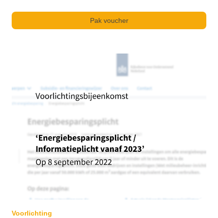
Pak voucher
Voorlichting