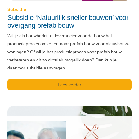
Subsidie
Subsidie ‘Natuurlijk sneller bouwen’ voor
overgang prefab bouw
Wil je als bouwbedrijf of leverancier voor de bouw het
productieproces omzetten naar prefab bouw voor nieuwbouw-
woningen? Of wil je het productieproces voor prefab bouw
verbeteren en dit zo circulair mogelijk doen? Dan kun je
daarvoor subsidie aanvragen.
Lees verder