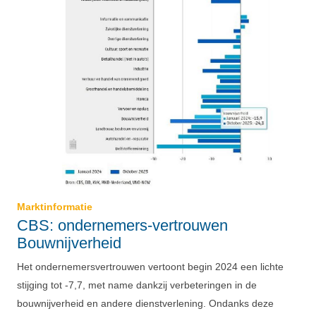
Marktinformatie
CBS: ondernemers-vertrouwen
Bouwnijverheid
Het ondernemersvertrouwen vertoont begin 2024 een lichte
stijging tot -7,7, met name dankzij verbeteringen in de
bouwnijverheid en andere dienstverlening. Ondanks deze