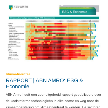
Klimaatneutraal
RAPPORT | ABN AMRO: ESG &
Economie
ABN Amro heeft een zeer uitgebreid rapport gepubliceerd over
de koolstofarme technologieën in elke sector en weg naar de
klimaatdoelstelling om klimaatneutraal te worden. De sectoren