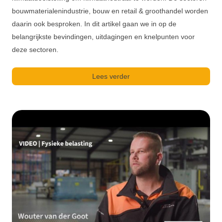
bouwmaterialenindustrie, bouw en retail & groothandel worden
daarin ook besproken. In dit artikel gaan we in op de
belangrijkste bevindingen, uitdagingen en knelpunten voor
deze sectoren.
Lees verder