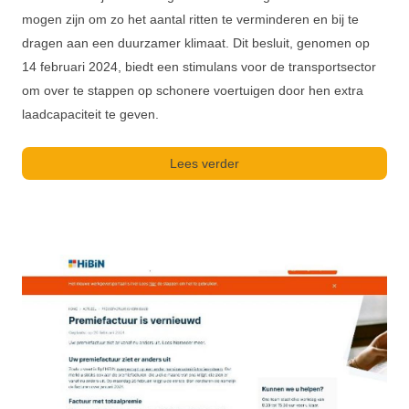
mogen zijn om zo het aantal ritten te verminderen en bij te
dragen aan een duurzamer klimaat. Dit besluit, genomen op
14 februari 2024, biedt een stimulans voor de transportsector
om over te stappen op schonere voertuigen door hen extra
laadcapaciteit te geven.
Lees verder