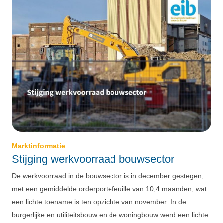
Marktinformatie
Stijging werkvoorraad bouwsector
De werkvoorraad in de bouwsector is in december gestegen,
met een gemiddelde orderportefeuille van 10,4 maanden, wat
een lichte toename is ten opzichte van november. In de
burgerlijke en utiliteitsbouw en de woningbouw werd een lichte