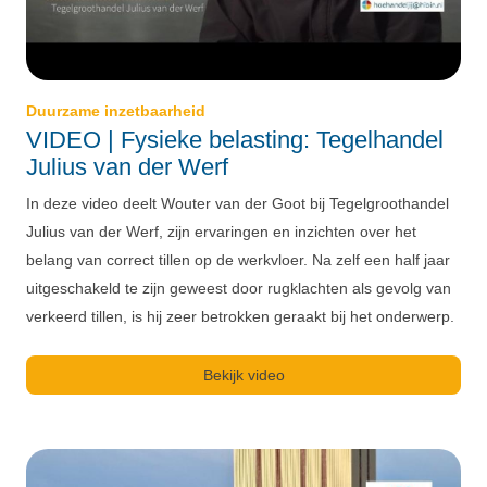
Duurzame inzetbaarheid
VIDEO | Fysieke belasting: Tegelhandel
Julius van der Werf
In deze video deelt Wouter van der Goot bij Tegelgroothandel
Julius van der Werf, zijn ervaringen en inzichten over het
belang van correct tillen op de werkvloer. Na zelf een half jaar
uitgeschakeld te zijn geweest door rugklachten als gevolg van
verkeerd tillen, is hij zeer betrokken geraakt bij het onderwerp.
Bekijk video