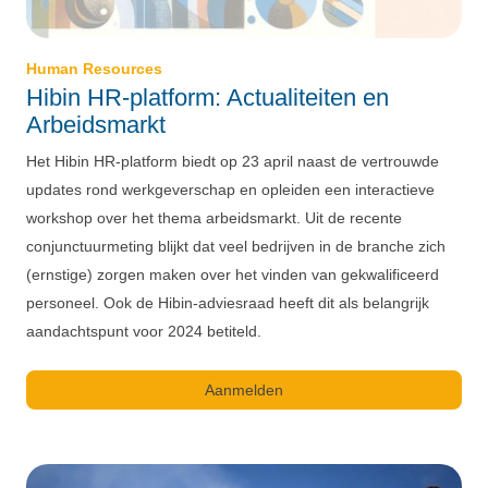
Human Resources
Hibin HR-platform: Actualiteiten en
Arbeidsmarkt
Het Hibin HR-platform biedt op 23 april naast de vertrouwde
updates rond werkgeverschap en opleiden een interactieve
workshop over het thema arbeidsmarkt. Uit de recente
conjunctuurmeting blijkt dat veel bedrijven in de branche zich
(ernstige) zorgen maken over het vinden van gekwalificeerd
personeel. Ook de Hibin-adviesraad heeft dit als belangrijk
aandachtspunt voor 2024 betiteld.
Aanmelden