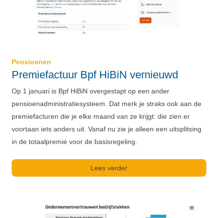
Pensioenen
Premiefactuur Bpf HiBiN vernieuwd
Op 1 januari is Bpf HiBiN overgestapt op een ander
pensioenadministratiesysteem. Dat merk je straks ook aan de
premiefacturen die je elke maand van ze krijgt: die zien er
voortaan iets anders uit. Vanaf nu zie je alleen een uitsplitsing
in de totaalpremie voor de basisregeling.
Lees verder