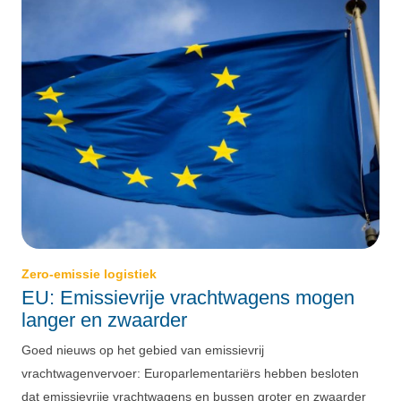
Zero-emissie logistiek
EU: Emissievrije vrachtwagens mogen
langer en zwaarder
Goed nieuws op het gebied van emissievrij
vrachtwagenvervoer: Europarlementariërs hebben besloten
dat emissievrije vrachtwagens en bussen groter en zwaarder