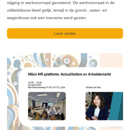
stijging in werkvoorraad genoteerd. De werkvoorraad in de
utiliteitsbouw bleef gelijk, terwijl in de grond-, water- en
wegenbouw ook een toename werd gezien.
Lees verder