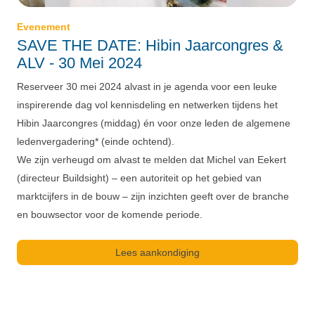
Evenement
SAVE THE DATE: Hibin Jaarcongres &
ALV - 30 Mei 2024
Reserveer 30 mei 2024 alvast in je agenda voor een leuke
inspirerende dag vol kennisdeling en netwerken tijdens het
Hibin Jaarcongres (middag) én voor onze leden de algemene
ledenvergadering* (einde ochtend).
We zijn verheugd om alvast te melden dat Michel van Eekert
(directeur Buildsight) – een autoriteit op het gebied van
marktcijfers in de bouw – zijn inzichten geeft over de branche
en bouwsector voor de komende periode.
Lees aankondiging