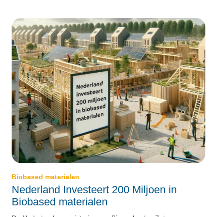
Biobased materialen
Nederland Investeert 200 Miljoen in
Biobased materialen