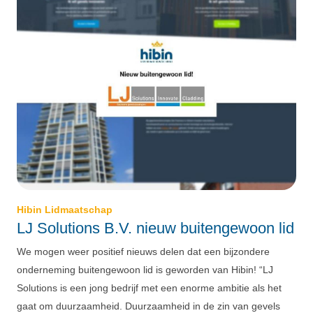
Hibin Lidmaatschap
LJ Solutions B.V. nieuw buitengewoon lid
We mogen weer positief nieuws delen dat een bijzondere
onderneming buitengewoon lid is geworden van Hibin! “LJ
Solutions is een jong bedrijf met een enorme ambitie als het
gaat om duurzaamheid. Duurzaamheid in de zin van gevels