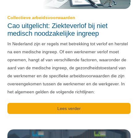
Collectieve arbeidsvoorwaarden
Cao uitgelicht: Ziekteverlof bij niet
medisch noodzakelijke ingreep
In Nederland zijn er regels met betrekking tot verlof en herstel
na een medische ingreep. Of een werknemer verlof moet
opnemen, hangt af van verschillende factoren, waaronder de
aard van de medische ingreep, de gezondheidstoestand van
de werknemer en de specifieke arbeidsvoorwaarden die zijn
overeengekomen tussen de werknemer en de werkgever. In
het algemeen gelden de volgende richtlijnen:
Lees verder