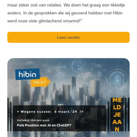
maar zeker ook van relaties. We doen het graag een tikkeltje
anders. In de gesprekken die wij gevoerd hebben met Hibin
werd onze visie glimlachend omarmd!"
Lees verder