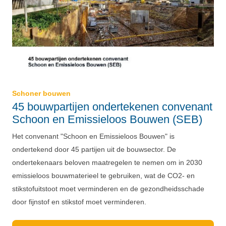
Schoner bouwen
45 bouwpartijen ondertekenen convenant
Schoon en Emissieloos Bouwen (SEB)
Het convenant "Schoon en Emissieloos Bouwen" is
ondertekend door 45 partijen uit de bouwsector. De
ondertekenaars beloven maatregelen te nemen om in 2030
emissieloos bouwmaterieel te gebruiken, wat de CO2- en
stikstofuitstoot moet verminderen en de gezondheidsschade
door fijnstof en stikstof moet verminderen.