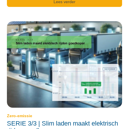
Lees verder
Zero-emissie
SERIE 3/3 | Slim laden maakt elektrisch