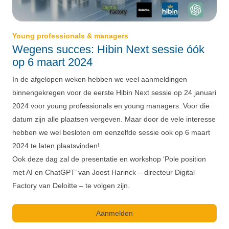
Young professionals & managers
Wegens succes: Hibin Next sessie óók
op 6 maart 2024
In de afgelopen weken hebben we veel aanmeldingen
binnengekregen voor de eerste Hibin Next sessie op 24 januari
2024 voor young professionals en young managers. Voor die
datum zijn alle plaatsen vergeven. Maar door de vele interesse
hebben we wel besloten om eenzelfde sessie ook op 6 maart
2024 te laten plaatsvinden!
Ook deze dag zal de presentatie en workshop ‘Pole position
met AI en ChatGPT’ van Joost Harinck – directeur Digital
Factory van Deloitte – te volgen zijn.
Aanmelden