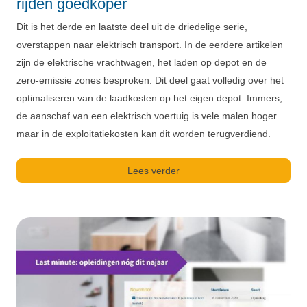
rijden goedkoper
Dit is het derde en laatste deel uit de driedelige serie,
overstappen naar elektrisch transport. In de eerdere artikelen
zijn de elektrische vrachtwagen, het laden op depot en de
zero-emissie zones besproken. Dit deel gaat volledig over het
optimaliseren van de laadkosten op het eigen depot. Immers,
de aanschaf van een elektrisch voertuig is vele malen hoger
maar in de exploitatiekosten kan dit worden terugverdiend.
Lees verder