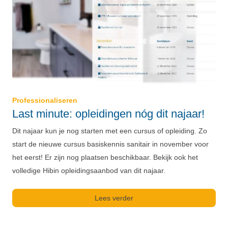
Professionaliseren
Last minute: opleidingen nóg dit najaar!
Dit najaar kun je nog starten met een cursus of opleiding. Zo
start de nieuwe cursus basiskennis sanitair in november voor
het eerst! Er zijn nog plaatsen beschikbaar. Bekijk ook het
volledige Hibin opleidingsaanbod van dit najaar.
Lees verder