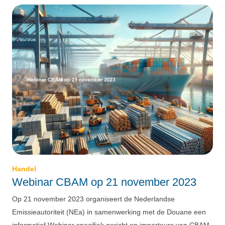
Handel
Webinar CBAM op 21 november 2023
Op 21 november 2023 organiseert de Nederlandse
Emissieautoriteit (NEa) in samenwerking met de Douane een