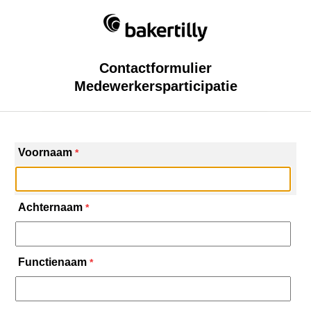
Contactformulier
Medewerkersparticipatie
Voornaam
*
Achternaam
*
Functienaam
*