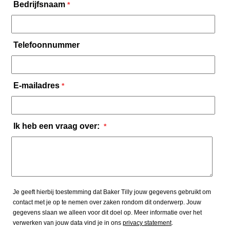
Bedrijfsnaam
*
Telefoonnummer
E-mailadres
*
Ik heb een vraag over:
*
Je geeft hierbij toestemming dat Baker Tilly jouw gegevens gebruikt om
contact met je op te nemen over zaken rondom dit onderwerp. Jouw
gegevens slaan we alleen voor dit doel op. Meer informatie over het
verwerken van jouw data vind je in ons
privacy statement
.