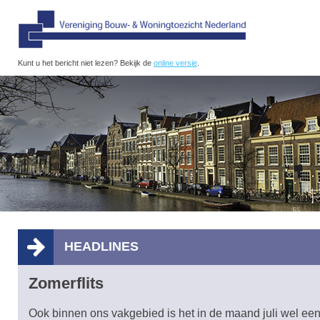
Kunt u het bericht niet lezen? Bekijk de
online versie
.
HEADLINES
Zomerflits
Ook binnen ons vakgebied is het in de maand juli wel een