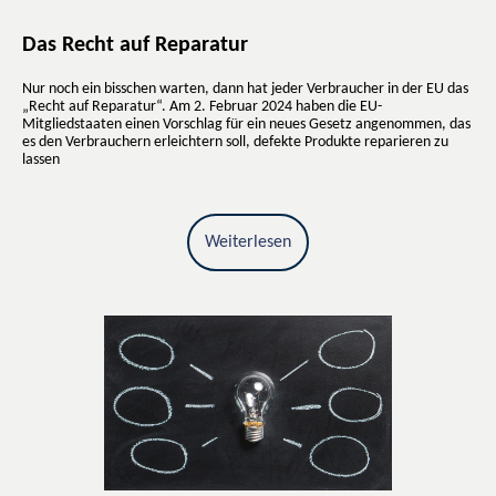
Das Recht auf Reparatur
Nur noch ein bisschen warten, dann hat jeder Verbraucher in der EU das
„Recht auf Reparatur“. Am 2. Februar 2024 haben die EU-
Mitgliedstaaten einen Vorschlag für ein neues Gesetz angenommen, das
es den Verbrauchern erleichtern soll, defekte Produkte reparieren zu
lassen
Weiterlesen