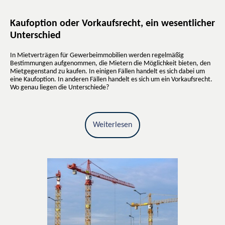
Kaufoption oder Vorkaufsrecht, ein wesentlicher
Unterschied
In Mietverträgen für Gewerbeimmobilien werden regelmäßig
Bestimmungen aufgenommen, die Mietern die Möglichkeit bieten, den
Mietgegenstand zu kaufen. In einigen Fällen handelt es sich dabei um
eine Kaufoption. In anderen Fällen handelt es sich um ein Vorkaufsrecht.
Wo genau liegen die Unterschiede?
Weiterlesen