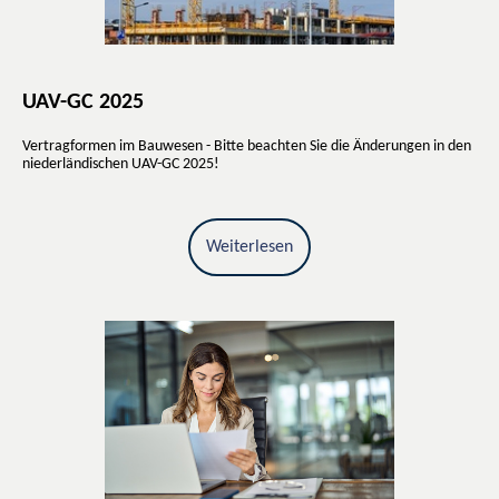
UAV-GC 2025
Vertragformen im Bauwesen - Bitte beachten Sie die Änderungen in den
niederländischen UAV-GC 2025!
Weiterlesen