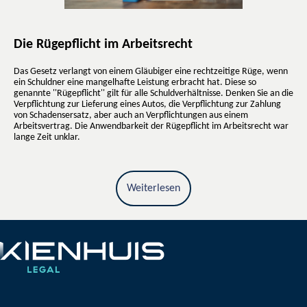
Die Rügepflicht im Arbeitsrecht
Das Gesetz verlangt von einem Gläubiger eine rechtzeitige Rüge, wenn
ein Schuldner eine mangelhafte Leistung erbracht hat. Diese so
genannte ''Rügepflicht'' gilt für alle Schuldverhältnisse. Denken Sie an die
Verpflichtung zur Lieferung eines Autos, die Verpflichtung zur Zahlung
von Schadensersatz, aber auch an Verpflichtungen aus einem
Arbeitsvertrag. Die Anwendbarkeit der Rügepflicht im Arbeitsrecht war
lange Zeit unklar.
Weiterlesen