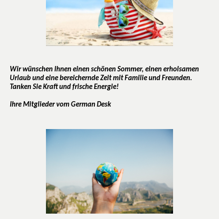
Wir wünschen Ihnen einen schönen Sommer, einen erholsamen
Urlaub und eine bereichernde Zeit mit Familie und Freunden.
Tanken Sie Kraft und frische Energie!
Ihre Mitglieder vom German Desk