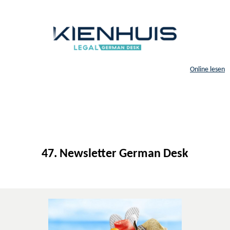
Online lesen
47. Newsletter German Desk