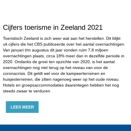
Cijfers toerisme in Zeeland 2021
Toeristisch Zeeland is zich weer wat aan het herstellen. Dit blijkt
uit cijfers die het CBS publiceerde over het aantal overnachtingen.
Van januari t/m augustus dit jaar vonden ruim 7,8 miljoen
overnachtingen plaats, circa 18% meer dan in dezelfde periode in
2020. Ondanks de groei ten opzichte van 2020, is het aantal
overnachtingen nog niet terug op het niveau van voor de
coronacrisis. Dit geldt wel voor de kampeerterreinen en
huisjesterreinen, die zitten nagenoeg weer op het oude niveau.
Hotels en groepsaccommodaties daarentegen hebben het nog
steeds zwaar te verduren.
LEES MEER