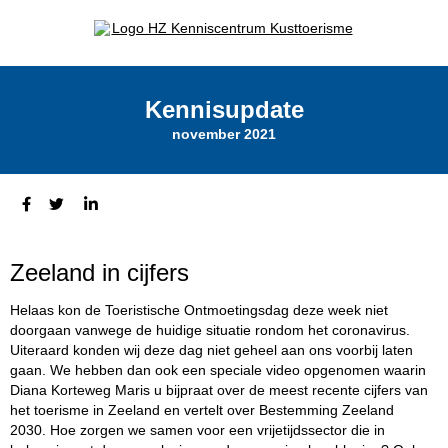
Kennisupdate
november 2021
Zeeland in cijfers
Helaas kon de Toeristische Ontmoetingsdag deze week niet
doorgaan vanwege de huidige situatie rondom het coronavirus.
Uiteraard konden wij deze dag niet geheel aan ons voorbij laten
gaan. We hebben dan ook een speciale video opgenomen waarin
Diana Korteweg Maris u bijpraat over de meest recente cijfers van
het toerisme in Zeeland en vertelt over Bestemming Zeeland
2030. Hoe zorgen we samen voor een vrijetijdssector die in